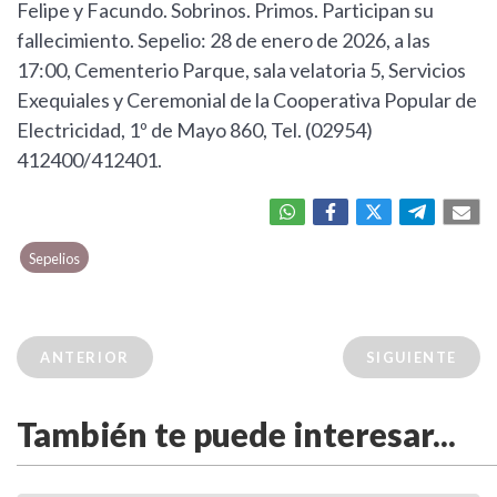
Felipe y Facundo. Sobrinos. Primos. Participan su
fallecimiento. Sepelio: 28 de enero de 2026, a las
17:00, Cementerio Parque, sala velatoria 5, Servicios
Exequiales y Ceremonial de la Cooperativa Popular de
Electricidad, 1º de Mayo 860, Tel. (02954)
412400/412401.
Sepelios
ANTERIOR
SIGUIENTE
También te puede interesar...