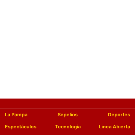
La Pampa
Sepelios
Deportes
Espectáculos
Tecnología
Linea Abierta