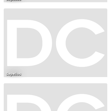
Sepelios