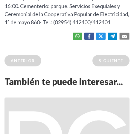
16:00. Cementerio: parque. Servicios Exequiales y
Ceremonial de la Cooperativa Popular de Electricidad,
1º de mayo 860- Tel.: (02954) 412400/412401.
ANTERIOR
SIGUIENTE
También te puede interesar...