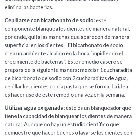
elimina las bacterias.
Cepillarse con bicarbonato de sodio:
este
componente blanquea los dientes de manera natural,
por ende, quita las manchas que aparecen de manera
superficial en los dientes. "El bicarbonato de sodio
crea un ambiente alcalino en la boca, impidiendo el
crecimiento de bacterias". Este remedio casero se
prepara de la siguiente manera: mezclar 1 cucharadita
de bicarbonato de sodio con 2 cucharaditas de agua,
cepillar los dientes con la pasta que se forma. La idea
es hacer uso de este remedio una vez en la semana.
Utilizar agua oxigenada:
este es un blanqueador que
tiene la capacidad de blanquear los dientes de manera
natural. Aunque no hay un estudio científico que
demuestre que hacer buches o lavarse los dientes con