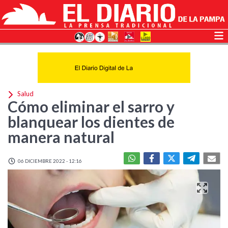
Salud
Cómo eliminar el sarro y
blanquear los dientes de
manera natural
06 DICIEMBRE 2022 - 12:16