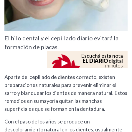
El hilo dental y el cepillado diario evitará la
formación de placas.
Escuchá esta nota
EL DIARIO
digital
minutos
Aparte del cepillado de dientes correcto, existen
preparaciones naturales para prevenir eliminar el
sarro y blanquear los dientes de manera natural. Estos
remedios en su mayoría quitan las manchas
superficiales que se forman en la dentadura.
Con el paso de los años se produce un
descoloramiento natural en los dientes, usualmente