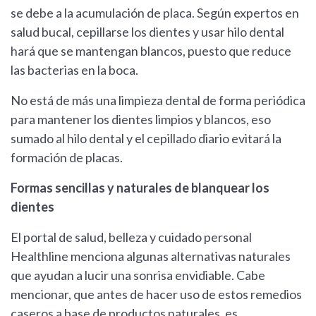
se debe a la acumulación de placa. Según expertos en
salud bucal, cepillarse los dientes y usar hilo dental
hará que se mantengan blancos, puesto que reduce
las bacterias en la boca.
No está de más una limpieza dental de forma periódica
para mantener los dientes limpios y blancos, eso
sumado al hilo dental y el cepillado diario evitará la
formación de placas.
Formas sencillas y naturales de blanquear los
dientes
El portal de salud, belleza y cuidado personal
Healthline menciona algunas alternativas naturales
que ayudan a lucir una sonrisa envidiable. Cabe
mencionar, que antes de hacer uso de estos remedios
caseros a base de productos naturales, es