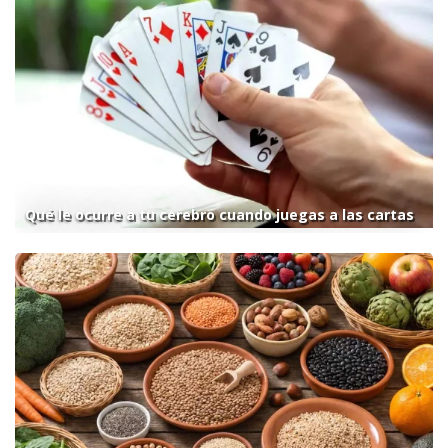
Qué le ocurre a tu cerebro cuando juegas a las cartas