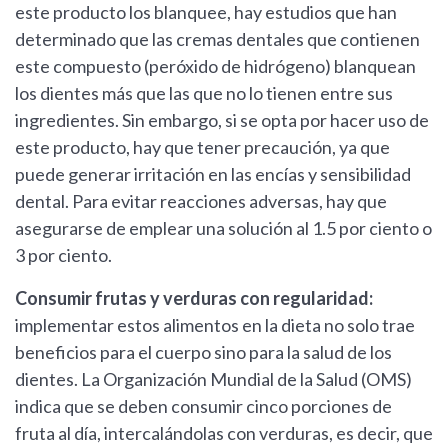
este producto los blanquee, hay estudios que han
determinado que las cremas dentales que contienen
este compuesto (peróxido de hidrógeno) blanquean
los dientes más que las que no lo tienen entre sus
ingredientes. Sin embargo, si se opta por hacer uso de
este producto, hay que tener precaución, ya que
puede generar irritación en las encías y sensibilidad
dental. Para evitar reacciones adversas, hay que
asegurarse de emplear una solución al 1.5 por ciento o
3 por ciento.
Consumir frutas y verduras con regularidad:
implementar estos alimentos en la dieta no solo trae
beneficios para el cuerpo sino para la salud de los
dientes. La Organización Mundial de la Salud (OMS)
indica que se deben consumir cinco porciones de
fruta al día, intercalándolas con verduras, es decir, que