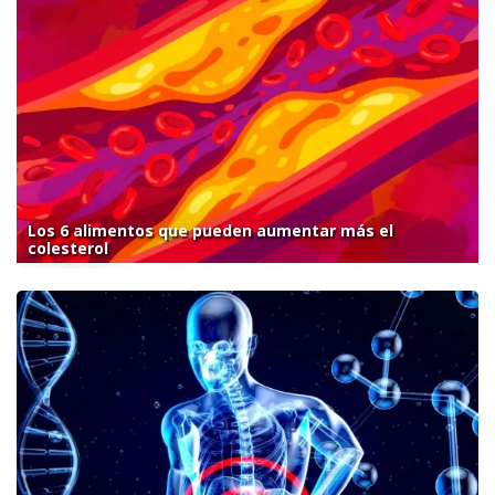
Los 6 alimentos que pueden aumentar más el
colesterol