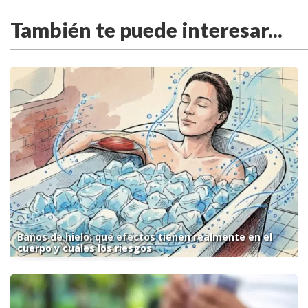
También te puede interesar...
Baños de hielo: qué efectos tienen realmente en el
cuerpo y cuáles los riesgos