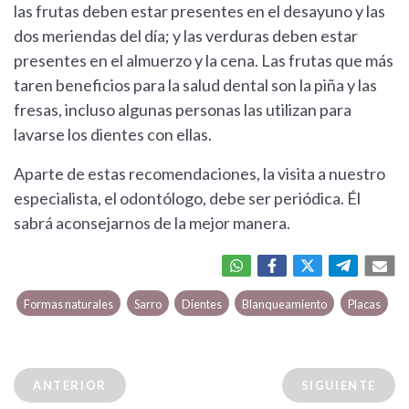
las frutas deben estar presentes en el desayuno y las
dos meriendas del día; y las verduras deben estar
presentes en el almuerzo y la cena. Las frutas que más
taren beneficios para la salud dental son la piña y las
fresas, incluso algunas personas las utilizan para
lavarse los dientes con ellas.
Aparte de estas recomendaciones, la visita a nuestro
especialista, el odontólogo, debe ser periódica. Él
sabrá aconsejarnos de la mejor manera.
Formas naturales
Sarro
Dientes
Blanqueamiento
Placas
ANTERIOR
SIGUIENTE