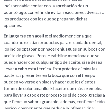
indispensable contar con la aprobación de un
odontólogo, con el fin de evitar reacciones adversas a
los productos con los que se preparan dichas
opciones.
Enjuagarse con aceite:
el medio menciona que
cuando no existían productos para el cuidado dental,
los indios optaban por hacer enjuagues en su boca con
aceite de girasol. Pero, Healthline menciona que se
puede hacer con cualquier tipo de aceite, si se desea
llevar a cabo esta técnica. Esta práctica elimina las
bacterias presentes en la boca que con el tiempo
pueden volverse en placa y hacer que los dientes
tornen de color amarillo. El aceite que más se emplea
para llevar a cabo este proceso es el de coco, gracias a
que tiene un sabor agradable; además, contiene ácido
láurico, componente que reduce la inflamación y