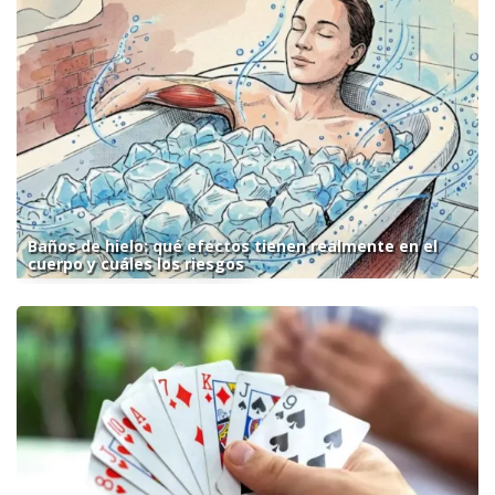
Baños de hielo: qué efectos tienen realmente en el
cuerpo y cuáles los riesgos