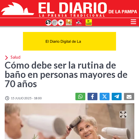
Salud
Cómo debe ser la rutina de
baño en personas mayores de
70 años
15 JULIO 2025 - 18:00