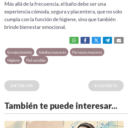
Más allá de la frecuencia, el baño debe ser una
experiencia cómoda, segura y placentera, que no solo
cumpla con la función de higiene, sino que también
brinde bienestar emocional.
Envejecimiento
Adultos mayores
Personas mayores
Higiene
Piel sensible
ANTERIOR
SIGUIENTE
También te puede interesar...