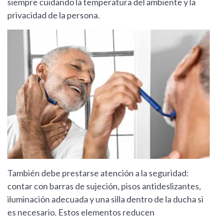
siempre cuidando la temperatura del ambiente y la
privacidad de la persona.
También debe prestarse atención a la seguridad:
contar con barras de sujeción, pisos antideslizantes,
iluminación adecuada y una silla dentro de la ducha si
es necesario. Estos elementos reducen