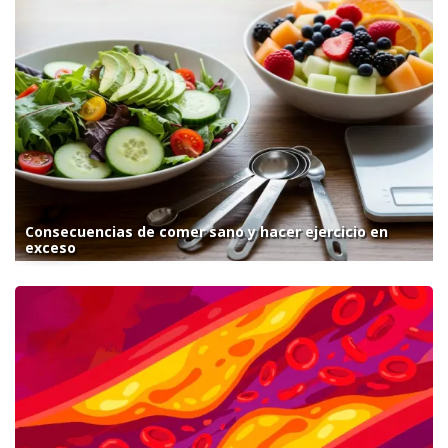
Consecuencias de comer sano y hacer ejercicio en
exceso