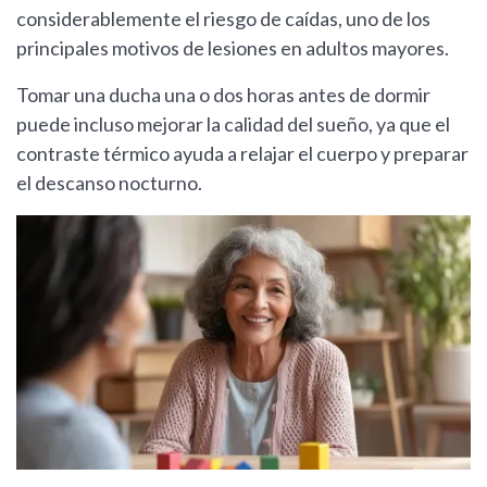
considerablemente el riesgo de caídas, uno de los
principales motivos de lesiones en adultos mayores.
Tomar una ducha una o dos horas antes de dormir
puede incluso mejorar la calidad del sueño, ya que el
contraste térmico ayuda a relajar el cuerpo y preparar
el descanso nocturno.