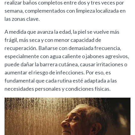
realizar baños completos entre dos y tres veces por
semana, complementados con limpieza localizada en
las zonas clave.
A medida que avanza la edad, la piel se vuelve más
frágil, más seca y con menor capacidad de
recuperación. Bañarse con demasiada frecuencia,
especialmente con agua caliente o jabones agresivos,
puede dañar la barrera cutánea, causar irritaciones o
aumentar el riesgo de infecciones. Por eso, es
fundamental que cada rutina esté adaptada a las
necesidades personales y condiciones físicas.