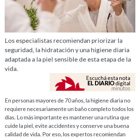
Los especialistas recomiendan priorizar la
seguridad, la hidratación y una higiene diaria
adaptada a la piel sensible de esta etapa de la
vida.
Escuchá esta nota
EL DIARIO
digital
minutos
En personas mayores de 70 años, la higiene diaria no
requiere necesariamente un baño completo todos los
días. Lo más importante es mantener una rutina que
cuide la piel, evite accidentes y conserve una buena
calidad de vida. Por eso, los expertos recomiendan