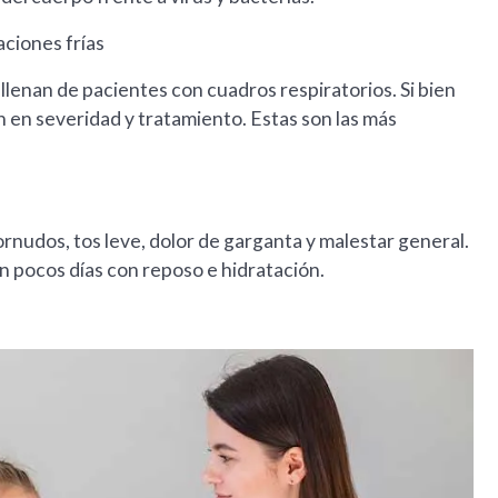
ciones frías
 llenan de pacientes con cuadros respiratorios. Si bien
 en severidad y tratamiento. Estas son las más
rnudos, tos leve, dolor de garganta y malestar general.
en pocos días con reposo e hidratación.