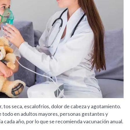
r, tos seca, escalofríos, dolor de cabeza y agotamiento.
 todo en adultos mayores, personas gestantes y
a cada año, por lo que se recomienda vacunación anual.