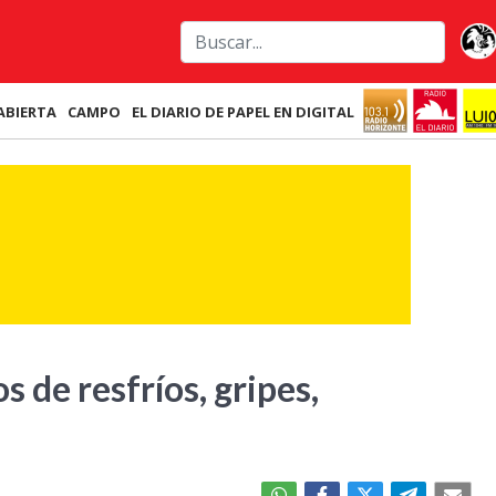
ABIERTA
CAMPO
EL DIARIO DE PAPEL EN DIGITAL
 de resfríos, gripes,