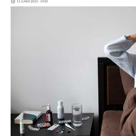
11 JUNIO 2025 - 19:20