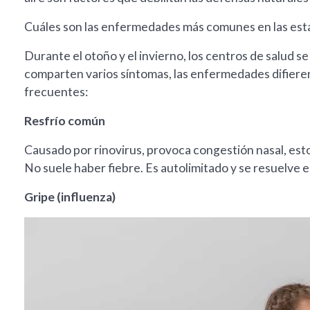
Cuáles son las enfermedades más comunes en las esta
Durante el otoño y el invierno, los centros de salud se
comparten varios síntomas, las enfermedades difieren
frecuentes:
Resfrío común
Causado por rinovirus, provoca congestión nasal, esto
No suele haber fiebre. Es autolimitado y se resuelve 
Gripe (influenza)