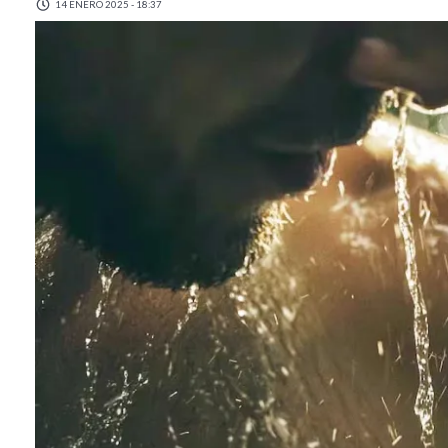
14 ENERO 2025 - 18:37