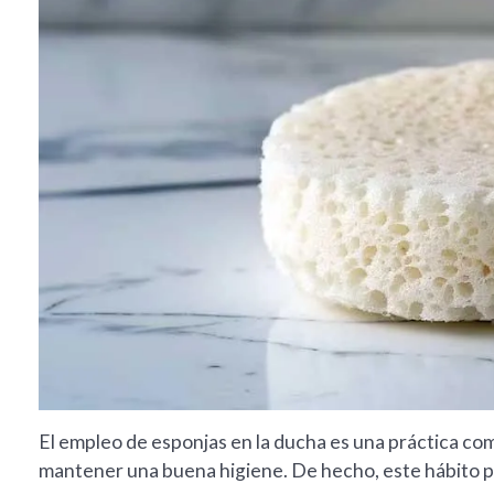
El empleo de esponjas en la ducha es una práctica com
mantener una buena higiene. De hecho, este hábito 