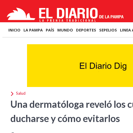
INICIO
LA PAMPA
PAÍS
MUNDO
DEPORTES
SEPELIOS
LINEA 
Salud
Una dermatóloga reveló los 
ducharse y cómo evitarlos