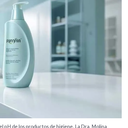
l pH de los productos de higiene. La Dra. Molina