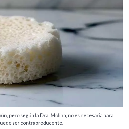
ún, pero según la Dra. Molina, no es necesaria para
puede ser contraproducente.