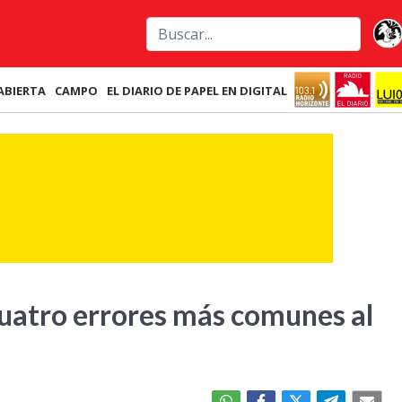
ABIERTA
CAMPO
EL DIARIO DE PAPEL EN DIGITAL
cuatro errores más comunes al