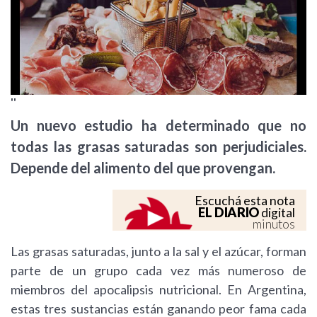
''
Un nuevo estudio ha determinado que no
todas las grasas saturadas son perjudiciales.
Depende del alimento del que provengan.
Escuchá esta nota
EL DIARIO
digital
minutos
Las grasas saturadas, junto a la sal y el azúcar, forman
parte de un grupo cada vez más numeroso de
miembros del apocalipsis nutricional. En Argentina,
estas tres sustancias están ganando peor fama cada