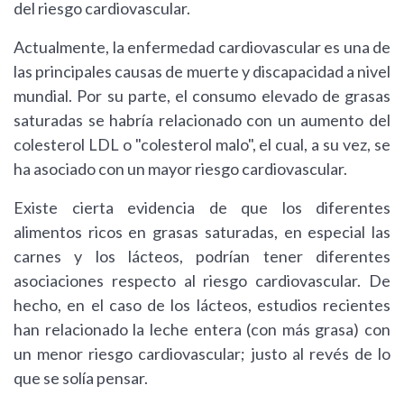
del riesgo cardiovascular.
Actualmente, la enfermedad cardiovascular es una de
las principales causas de muerte y discapacidad a nivel
mundial. Por su parte, el consumo elevado de grasas
saturadas se habría relacionado con un aumento del
colesterol LDL o "colesterol malo", el cual, a su vez, se
ha asociado con un mayor riesgo cardiovascular.
Existe cierta evidencia de que los diferentes
alimentos ricos en grasas saturadas, en especial las
carnes y los lácteos, podrían tener diferentes
asociaciones respecto al riesgo cardiovascular. De
hecho, en el caso de los lácteos, estudios recientes
han relacionado la leche entera (con más grasa) con
un menor riesgo cardiovascular; justo al revés de lo
que se solía pensar.