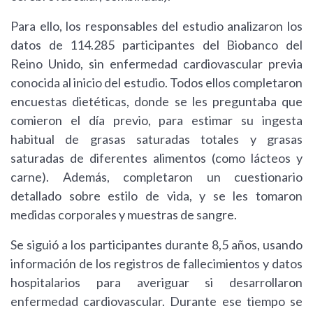
Para ello, los responsables del estudio analizaron los
datos de 114.285 participantes del Biobanco del
Reino Unido, sin enfermedad cardiovascular previa
conocida al inicio del estudio. Todos ellos completaron
encuestas dietéticas, donde se les preguntaba que
comieron el día previo, para estimar su ingesta
habitual de grasas saturadas totales y grasas
saturadas de diferentes alimentos (como lácteos y
carne). Además, completaron un cuestionario
detallado sobre estilo de vida, y se les tomaron
medidas corporales y muestras de sangre.
Se siguió a los participantes durante 8,5 años, usando
información de los registros de fallecimientos y datos
hospitalarios para averiguar si desarrollaron
enfermedad cardiovascular. Durante ese tiempo se