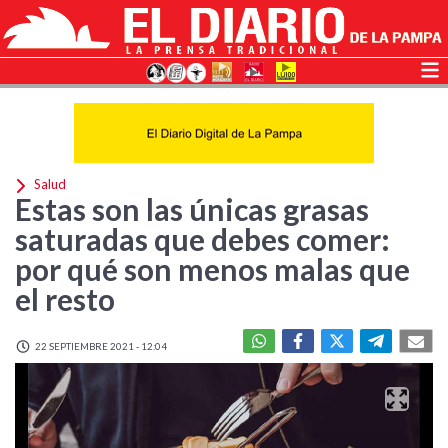
Salud
Estas son las únicas grasas
saturadas que debes comer:
por qué son menos malas que
el resto
22 SEPTIEMBRE 2021 - 12:04