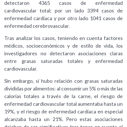
detectaron 4365 casos de enfermedad
cardiovascular total; por un lado 3394 casos de
enfermedad cardíaca y por otro lado 1041 casos de
enfermedad cerebrovascular.
Tras analizar los casos, teniendo en cuenta factores
médicos, socioeconómicos y de estilo de vida, los
investigadores no detectaron asociaciones claras
entre grasas saturadas totales y enfermedad
cardiovascular.
Sin embargo, sí hubo relación con grasas saturadas
divididas por alimentos: al consumir un 5% o más de las
calorías totales a través de la carne, el riesgo de
enfermedad cardiovascular total aumentaba hasta un
19%, y el riesgo de enfermedad cardíaca en especial
alcanzaba hasta un 21%. Pero estas asociaciones
dejaban de ser significativas tras tener en cuenta el