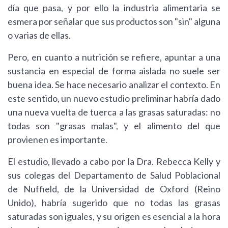
día que pasa, y por ello la industria alimentaria se
esmera por señalar que sus productos son "sin" alguna
o varias de ellas.
Pero, en cuanto a nutrición se refiere, apuntar a una
sustancia en especial de forma aislada no suele ser
buena idea. Se hace necesario analizar el contexto. En
este sentido, un nuevo estudio preliminar habría dado
una nueva vuelta de tuerca a las grasas saturadas: no
todas son "grasas malas", y el alimento del que
provienen es importante.
El estudio, llevado a cabo por la Dra. Rebecca Kelly y
sus colegas del Departamento de Salud Poblacional
de Nuffield, de la Universidad de Oxford (Reino
Unido), habría sugerido que no todas las grasas
saturadas son iguales, y su origen es esencial a la hora