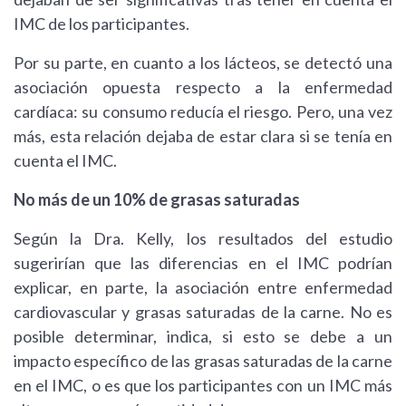
IMC de los participantes.
Por su parte, en cuanto a los lácteos, se detectó una
asociación opuesta respecto a la enfermedad
cardíaca: su consumo reducía el riesgo. Pero, una vez
más, esta relación dejaba de estar clara si se tenía en
cuenta el IMC.
No más de un 10% de grasas saturadas
Según la Dra. Kelly, los resultados del estudio
sugerirían que las diferencias en el IMC podrían
explicar, en parte, la asociación entre enfermedad
cardiovascular y grasas saturadas de la carne. No es
posible determinar, indica, si esto se debe a un
impacto específico de las grasas saturadas de la carne
en el IMC, o es que los participantes con un IMC más