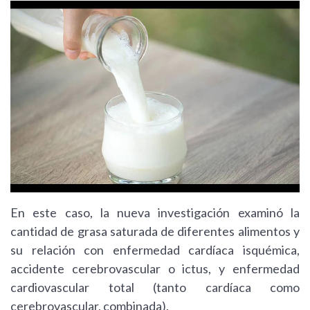
En este caso, la nueva investigación examinó la
cantidad de grasa saturada de diferentes alimentos y
su relación con enfermedad cardíaca isquémica,
accidente cerebrovascular o ictus, y enfermedad
cardiovascular total (tanto cardíaca como
cerebrovascular, combinada).