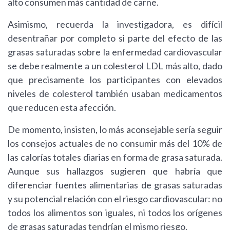
alto consumen más cantidad de carne.
Asimismo, recuerda la investigadora, es difícil
desentrañar por completo si parte del efecto de las
grasas saturadas sobre la enfermedad cardiovascular
se debe realmente a un colesterol LDL más alto, dado
que precisamente los participantes con elevados
niveles de colesterol también usaban medicamentos
que reducen esta afección.
De momento, insisten, lo más aconsejable sería seguir
los consejos actuales de no consumir más del 10% de
las calorías totales diarias en forma de grasa saturada.
Aunque sus hallazgos sugieren que habría que
diferenciar fuentes alimentarias de grasas saturadas
y su potencial relación con el riesgo cardiovascular: no
todos los alimentos son iguales, ni todos los orígenes
de grasas saturadas tendrían el mismo riesgo.