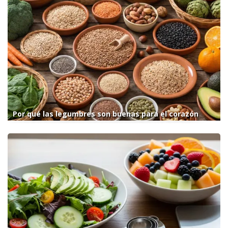
Por qué las legumbres son buenas para el corazón