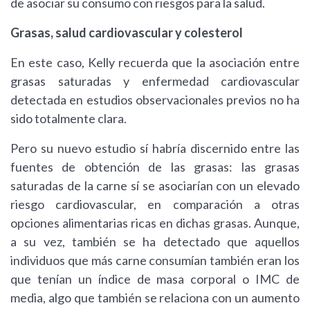
de asociar su consumo con riesgos para la salud.
Grasas, salud cardiovascular y colesterol
En este caso, Kelly recuerda que la asociación entre
grasas saturadas y enfermedad cardiovascular
detectada en estudios observacionales previos no ha
sido totalmente clara.
Pero su nuevo estudio sí habría discernido entre las
fuentes de obtención de las grasas: las grasas
saturadas de la carne sí se asociarían con un elevado
riesgo cardiovascular, en comparación a otras
opciones alimentarias ricas en dichas grasas. Aunque,
a su vez, también se ha detectado que aquellos
individuos que más carne consumían también eran los
que tenían un índice de masa corporal o IMC de
media, algo que también se relaciona con un aumento