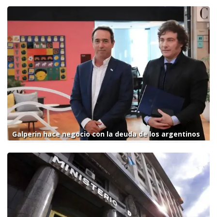
Galperin hace negocio con la deuda de los argentinos