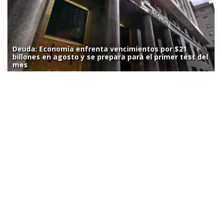
Deuda: Economía enfrenta vencimientos por $21
billones en agosto y se prepara para el primer test del
mes