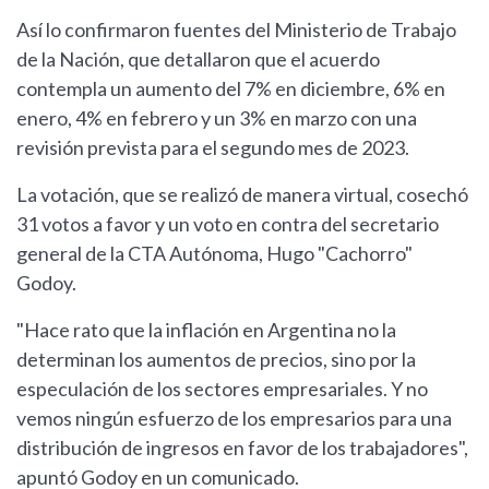
Así lo confirmaron fuentes del Ministerio de Trabajo
de la Nación, que detallaron que el acuerdo
contempla un aumento del 7% en diciembre, 6% en
enero, 4% en febrero y un 3% en marzo con una
revisión prevista para el segundo mes de 2023.
La votación, que se realizó de manera virtual, cosechó
31 votos a favor y un voto en contra del secretario
general de la CTA Autónoma, Hugo "Cachorro"
Godoy.
"Hace rato que la inflación en Argentina no la
determinan los aumentos de precios, sino por la
especulación de los sectores empresariales. Y no
vemos ningún esfuerzo de los empresarios para una
distribución de ingresos en favor de los trabajadores",
apuntó Godoy en un comunicado.