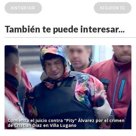
ANTERIOR
SIGUIENTE
También te puede interesar...
Comienza el juicio contra "Pity" Álvarez por el crimen
de Cristian Díaz en Villa Lugano