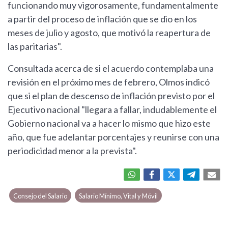
funcionando muy vigorosamente, fundamentalmente
a partir del proceso de inflación que se dio en los
meses de julio y agosto, que motivó la reapertura de
las paritarias".
Consultada acerca de si el acuerdo contemplaba una
revisión en el próximo mes de febrero, Olmos indicó
que si el plan de descenso de inflación previsto por el
Ejecutivo nacional "llegara a fallar, indudablemente el
Gobierno nacional va a hacer lo mismo que hizo este
año, que fue adelantar porcentajes y reunirse con una
periodicidad menor a la prevista".
Consejo del Salario
Salario Mínimo, Vital y Móvil