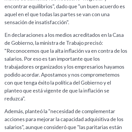
encontrar equilibrios", dado que "un buen acuerdo es
aquel en el que todas las partes se van con una
sensación de insatisfacción".
En declaraciones a los medios acreditados en la Casa
de Gobierno, la ministra de Trabajo precisó:
"Reconocemos que la alta inflación va en contra de los
salarios. Por eso es tan importante que los
trabajadores organizados y los empresarios hayamos
podido acordar. Apostamos y nos comprometemos
con que tenga éxito la política del Gobierno y el
planteo que está vigente de que la inflación se
reduzca".
Además, planteó la "necesidad de complementar
acciones para mejorar la capacidad adquisitiva de los
salarios", aunque consideró que "las paritarias están