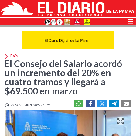
País
El Consejo del Salario acordó
un incremento del 20% en
cuatro tramos y llegará a
$69.500 en marzo
22 NOVIEMBRE 2022 - 18:26