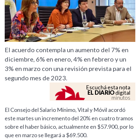
El acuerdo contempla un aumento del 7% en
diciembre, 6% en enero, 4% en febrero y un
3% en marzo con una revisión prevista para el
segundo mes de 2023.
Escuchá esta nota
EL DIARIO
digital
minutos
El Consejo del Salario Mínimo, Vital y Móvil acordó
este martes un incremento del 20% en cuatro tramos
sobre el haber básico, actualmente en $57.900, por lo
que en marzo se llegará a $69.500.