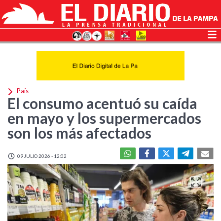
País
El consumo acentuó su caída
en mayo y los supermercados
son los más afectados
09 JULIO 2026 - 12:02