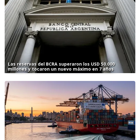
Las reservas del BCRA superaron los USD 50.000
millones y tocaron un nuevo máximo en 7 años