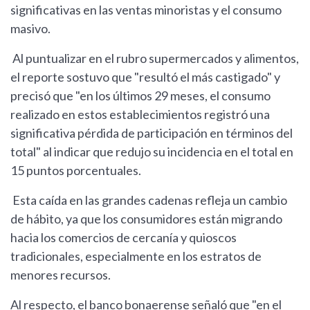
significativas en las ventas minoristas y el consumo
masivo.
Al puntualizar en el rubro supermercados y alimentos,
el reporte sostuvo que "resultó el más castigado" y
precisó que "en los últimos 29 meses, el consumo
realizado en estos establecimientos registró una
significativa pérdida de participación en términos del
total" al indicar que redujo su incidencia en el total en
15 puntos porcentuales.
Esta caída en las grandes cadenas refleja un cambio
de hábito, ya que los consumidores están migrando
hacia los comercios de cercanía y quioscos
tradicionales, especialmente en los estratos de
menores recursos.
Al respecto, el banco bonaerense señaló que "en el