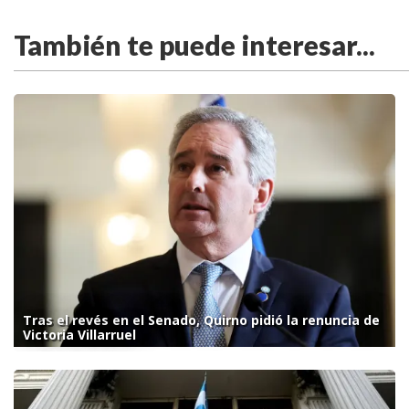
También te puede interesar...
Tras el revés en el Senado, Quirno pidió la renuncia de
Victoria Villarruel