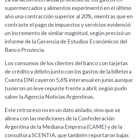
supermercados y alimentos experimentó en el último
año una contracción superior al 20%, mientras que en
contraste el pago de impuestos y servicios evidenció
un incremento de similar magnitud, según precisó un
informe de la Gerencia de Estudios Económicos del
Banco Provincia.
Los consumos de los clientes del banco con tarjetas
de crédito y débito junto con los gastos de la billetera
Cuenta DNI cayeron 5,6% interanual en junio aunque
tuvieron un leve repunte frente a abril, según pudo
saber la Agencia Noticias Argentinas.
Este retroceso no es un dato aislado, sino que se
alinea con las mediciones de la Confederación
Argentina de la Mediana Empresa (CAME) y de la
consultora SCENTIA, que también reportaron bajas