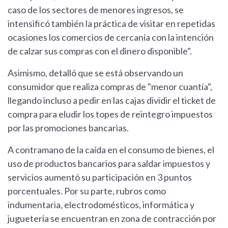
caso de los sectores de menores ingresos, se
intensificó también la práctica de visitar en repetidas
ocasiones los comercios de cercanía con la intención
de calzar sus compras con el dinero disponible".
Asimismo, detalló que se está observando un
consumidor que realiza compras de "menor cuantía",
llegando incluso a pedir en las cajas dividir el ticket de
compra para eludir los topes de reintegro impuestos
por las promociones bancarias.
A contramano de la caída en el consumo de bienes, el
uso de productos bancarios para saldar impuestos y
servicios aumentó su participación en 3 puntos
porcentuales. Por su parte, rubros como
indumentaria, electrodomésticos, informática y
juguetería se encuentran en zona de contracción por