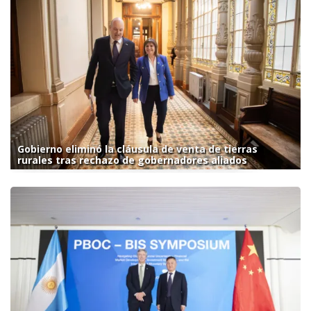
Gobierno eliminó la cláusula de venta de tierras
rurales tras rechazo de gobernadores aliados