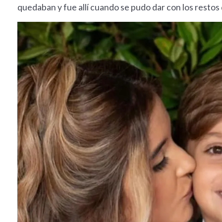
quedaban y fue allí cuando se pudo dar con los restos