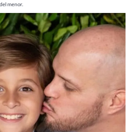
 del menor.