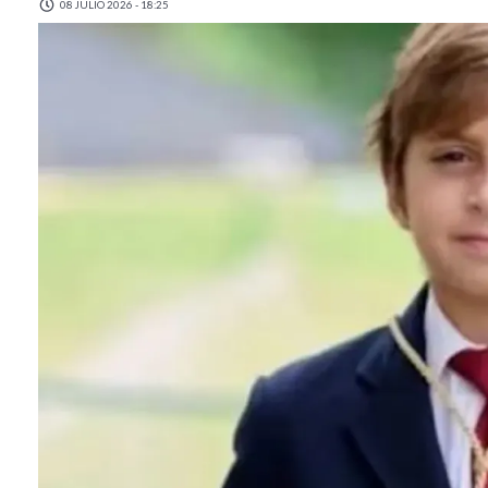
08 JULIO 2026 - 18:25