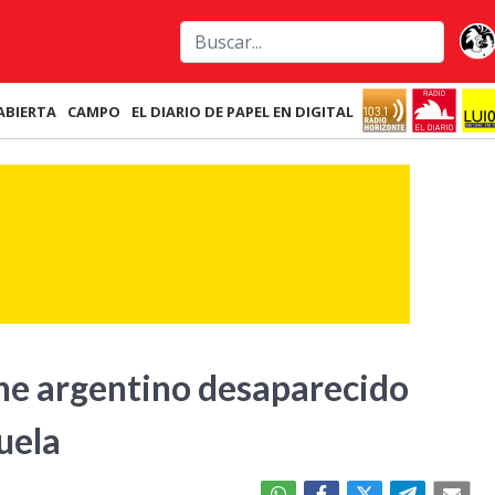
ABIERTA
CAMPO
EL DIARIO DE PAPEL EN DIGITAL
ene argentino desaparecido
uela