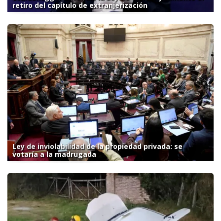
retiro del capítulo de extranjerización
Ley de inviolabilidad de la propiedad privada: se
votaría a la madrugada