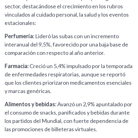
sector, destacándose el crecimiento en los rubros
vinculados al cuidado personal, la salud y los eventos
estacionales:
Perfumería:
Lideró las subas con un incremento
interanual del 9,5%, favorecido por una baja base de
comparación con respecto al año anterior.
Farmacia:
Creció un 5,4% impulsado por la temporada
de enfermedades respiratorias, aunque se reportó
que los clientes priorizaron medicamentos esenciales
y marcas genéricas.
Alimentos y bebidas:
Avanzó un 2,9% apuntalado por
el consumo de snacks, panificados y bebidas durante
los partidos del Mundial, con fuerte dependencia de
las promociones de billeteras virtuales.