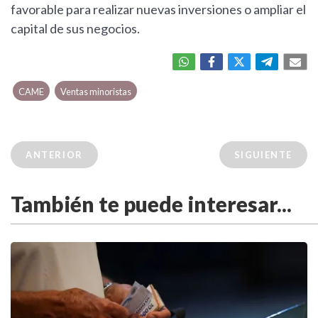
favorable para realizar nuevas inversiones o ampliar el
capital de sus negocios.
CAME
Ventas minoristas
ANTERIOR
SIGUIENTE
También te puede interesar...