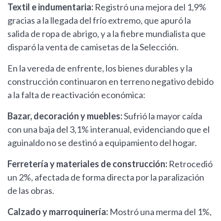
Textil e indumentaria:
Registró una mejora del 1,9%
gracias a la llegada del frío extremo, que apuró la
salida de ropa de abrigo, y a la fiebre mundialista que
disparó la venta de camisetas de la Selección.
En la vereda de enfrente, los bienes durables y la
construcción continuaron en terreno negativo debido
a la falta de reactivación económica:
Bazar, decoración y muebles:
Sufrió la mayor caída
con una baja del 3,1% interanual, evidenciando que el
aguinaldo no se destinó a equipamiento del hogar.
Ferretería y materiales de construcción:
Retrocedió
un 2%, afectada de forma directa por la paralización
de las obras.
Calzado y marroquinería:
Mostró una merma del 1%,