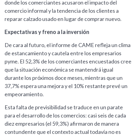
donde los comerciantes acusaron el impacto del
comercio informal y la tendencia de los clientes a
reparar calzado usado en lugar de comprar nuevo.
Expectativas y freno a la inversión
De cara al futuro, el informe de CAME refleja un clima
de estancamiento y cautela entre los empresarios
pyme. El 52,3% de los comerciantes encuestados cree
que la situación económica se mantendrá igual
durante los próximos doce meses, mientras que un
37,7% espera una mejora y el 10% restante prevé un
empeoramiento.
Esta falta de previsibilidad se traduce en un parate
para el desarrollo de los comercios: casi seis de cada
diez empresarios (el 59,3%) afirmaron de manera
contundente que el contexto actual todavía no es