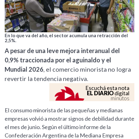
En lo que va del año, el sector acumula una retracción del
2,5%.
A pesar de una leve mejora interanual del
0,9% traccionada por el aguinaldo y el
Mundial 2026
, el comercio minorista no logra
revertir la tendencia negativa.
Escuchá esta nota
EL DIARIO
digital
minutos
El consumo minorista de las pequeñas y medianas
empresas volvió a mostrar signos de debilidad durante
el mes de junio. Según el último informe de la
Confederación Argentina de la Mediana Empresa