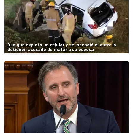
Dijo que explotó un celular y se incendió el auto: lo
detienen acusado de matar a su esposa