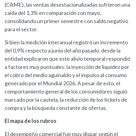
(CAME), las ventas desestacionalizadas sufrieron una
caída del 1,3% en comparación con mayo,
consolidando un primer semestre con saldo negativo
para el sector.
Si bien la medición interanual registró un incremento
del 0,9% respecto a junio del año pasado, desde la
entidad explicaron que este alivio temporal respondió
a factores muy puntuales: la inyección de liquidez por
el cobro del medio aguinaldo y el impulso al consumo
generado por el Mundial 2026. A pesar de esto, el
comportamiento general de los consumidores siguió
marcado por la cautela, la reducción de los tickets de
compra y la búsqueda constante de ofertas.
El mapa de los rubros
El desempeño comercial fue muy dispar según el