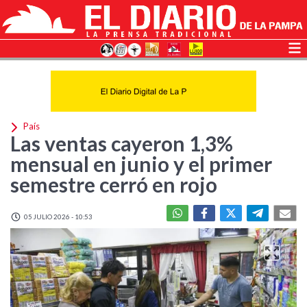
País
Las ventas cayeron 1,3%
mensual en junio y el primer
semestre cerró en rojo
05 JULIO 2026 - 10:53