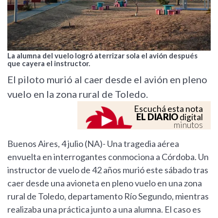
La alumna del vuelo logró aterrizar sola el avión después
que cayera el instructor.
El piloto murió al caer desde el avión en pleno
vuelo en la zona rural de Toledo.
Escuchá esta nota
EL DIARIO
digital
minutos
Buenos Aires, 4 julio (NA)- Una tragedia aérea
envuelta en interrogantes conmociona a Córdoba. Un
instructor de vuelo de 42 años murió este sábado tras
caer desde una avioneta en pleno vuelo en una zona
rural de Toledo, departamento Río Segundo, mientras
realizaba una práctica junto a una alumna. El caso es