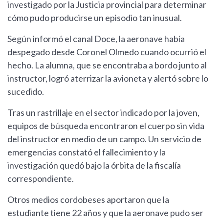
investigado por la Justicia provincial para determinar
cómo pudo producirse un episodio tan inusual.
Según informó el canal Doce, la aeronave había
despegado desde Coronel Olmedo cuando ocurrió el
hecho. La alumna, que se encontraba a bordo junto al
instructor, logró aterrizar la avioneta y alertó sobre lo
sucedido.
Tras un rastrillaje en el sector indicado por la joven,
equipos de búsqueda encontraron el cuerpo sin vida
del instructor en medio de un campo. Un servicio de
emergencias constató el fallecimiento y la
investigación quedó bajo la órbita de la fiscalía
correspondiente.
Otros medios cordobeses aportaron que la
estudiante tiene 22 años y que la aeronave pudo ser