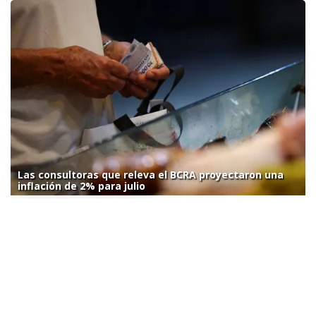
Las consultoras que releva el BCRA proyectaron una
inflación de 2% para julio