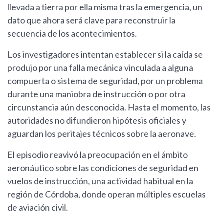
llevada a tierra por ella misma tras la emergencia, un
dato que ahora será clave para reconstruir la
secuencia de los acontecimientos.
Los investigadores intentan establecer si la caída se
produjo por una falla mecánica vinculada a alguna
compuerta o sistema de seguridad, por un problema
durante una maniobra de instrucción o por otra
circunstancia aún desconocida. Hasta el momento, las
autoridades no difundieron hipótesis oficiales y
aguardan los peritajes técnicos sobre la aeronave.
El episodio reavivó la preocupación en el ámbito
aeronáutico sobre las condiciones de seguridad en
vuelos de instrucción, una actividad habitual en la
región de Córdoba, donde operan múltiples escuelas
de aviación civil.