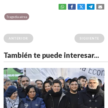
Tragedia aérea
ANTERIOR
SIGUIENTE
También te puede interesar...