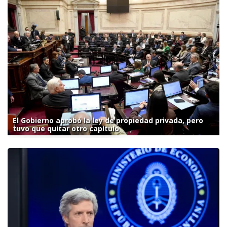
El Gobierno aprobó la ley de propiedad privada, pero
tuvo que quitar otro capítulo