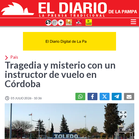
País
Tragedia y misterio con un
instructor de vuelo en
Córdoba
05 JULIO 2026 - 10:36