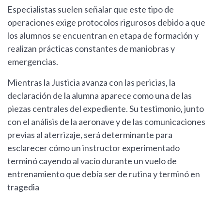
Especialistas suelen señalar que este tipo de
operaciones exige protocolos rigurosos debido a que
los alumnos se encuentran en etapa de formación y
realizan prácticas constantes de maniobras y
emergencias.
Mientras la Justicia avanza con las pericias, la
declaración de la alumna aparece como una de las
piezas centrales del expediente. Su testimonio, junto
con el análisis de la aeronave y de las comunicaciones
previas al aterrizaje, será determinante para
esclarecer cómo un instructor experimentado
terminó cayendo al vacío durante un vuelo de
entrenamiento que debía ser de rutina y terminó en
tragedia