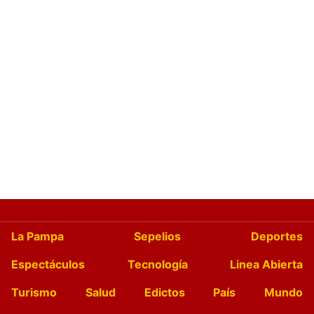
La Pampa
Sepelios
Deportes
Espectáculos
Tecnología
Linea Abierta
Turismo
Salud
Edictos
País
Mundo