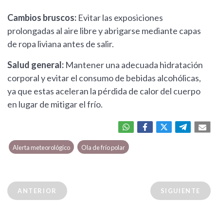
Cambios bruscos:
Evitar las exposiciones
prolongadas al aire libre y abrigarse mediante capas
de ropa liviana antes de salir.
Salud general:
Mantener una adecuada hidratación
corporal y evitar el consumo de bebidas alcohólicas,
ya que estas aceleran la pérdida de calor del cuerpo
en lugar de mitigar el frío.
Alerta meteorológico
Ola de frío polar
ANTERIOR
SIGUIENTE