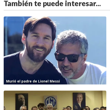
También te puede interesar...
Murió el padre de Lionel Messi