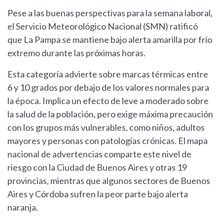
Pese a las buenas perspectivas para la semana laboral,
el Servicio Meteorológico Nacional (SMN) ratificó
que La Pampa se mantiene bajo alerta amarilla por frío
extremo durante las próximas horas.
Esta categoría advierte sobre marcas térmicas entre
6 y 10 grados por debajo de los valores normales para
la época. Implica un efecto de leve a moderado sobre
la salud de la población, pero exige máxima precaución
con los grupos más vulnerables, como niños, adultos
mayores y personas con patologías crónicas. El mapa
nacional de advertencias comparte este nivel de
riesgo con la Ciudad de Buenos Aires y otras 19
provincias, mientras que algunos sectores de Buenos
Aires y Córdoba sufren la peor parte bajo alerta
naranja.