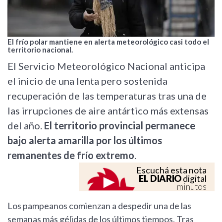
El frío polar mantiene en alerta meteorológico casi todo el
territorio nacional.
El Servicio Meteorológico Nacional anticipa
el inicio de una lenta pero sostenida
recuperación de las temperaturas tras una de
las irrupciones de aire antártico más extensas
del año.
El territorio provincial permanece
bajo alerta amarilla por los últimos
remanentes de frío extremo
.
Escuchá esta nota
EL DIARIO
digital
minutos
Los pampeanos comienzan a despedir una de las
semanas más gélidas de los últimos tiempos. Tras