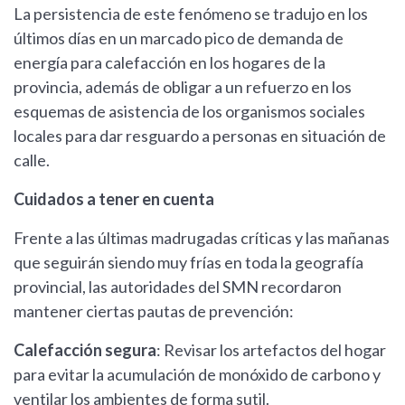
La persistencia de este fenómeno se tradujo en los
últimos días en un marcado pico de demanda de
energía para calefacción en los hogares de la
provincia, además de obligar a un refuerzo en los
esquemas de asistencia de los organismos sociales
locales para dar resguardo a personas en situación de
calle.
Cuidados a tener en cuenta
Frente a las últimas madrugadas críticas y las mañanas
que seguirán siendo muy frías en toda la geografía
provincial, las autoridades del SMN recordaron
mantener ciertas pautas de prevención:
Calefacción segura
: Revisar los artefactos del hogar
para evitar la acumulación de monóxido de carbono y
ventilar los ambientes de forma sutil.