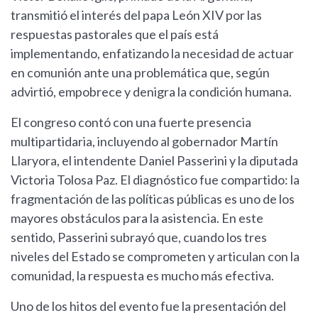
transmitió el interés del papa León XIV por las
respuestas pastorales que el país está
implementando, enfatizando la necesidad de actuar
en comunión ante una problemática que, según
advirtió, empobrece y denigra la condición humana.
El congreso contó con una fuerte presencia
multipartidaria, incluyendo al gobernador Martín
Llaryora, el intendente Daniel Passerini y la diputada
Victoria Tolosa Paz. El diagnóstico fue compartido: la
fragmentación de las políticas públicas es uno de los
mayores obstáculos para la asistencia. En este
sentido, Passerini subrayó que, cuando los tres
niveles del Estado se comprometen y articulan con la
comunidad, la respuesta es mucho más efectiva.
Uno de los hitos del evento fue la presentación del