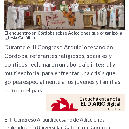
El encuentro en Córdoba sobre Adicciones que organizó la
Iglesia Católica.
Durante el II Congreso Arquidiocesano en
Córdoba, referentes religiosos, sociales y
políticos reclamaron un abordaje integral y
multisectorial para enfrentar una crisis que
golpea especialmente a los jóvenes y familias
en todo el país.
Escuchá esta nota
EL DIARIO
digital
minutos
El II Congreso Arquidiocesano de Adicciones,
realizado en la Universidad Católica de Córdoba,