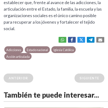
establecer que, frente al avance de las adicciones, la
articulación entre el Estado, la familia, la escuela y las
organizaciones sociales es el único camino posible
para recuperar a los jóvenes y fortalecer el tejido
social.
Adicciones
Estado nacional
Iglesia Católica
Acción articulada
ANTERIOR
SIGUIENTE
También te puede interesar...