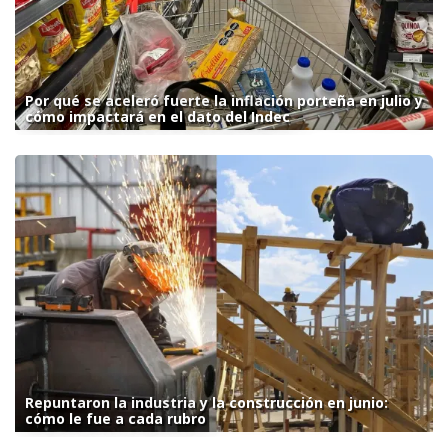
Por qué se aceleró fuerte la inflación porteña en julio y
cómo impactará en el dato del Indec
Repuntaron la industria y la construcción en junio:
cómo le fue a cada rubro