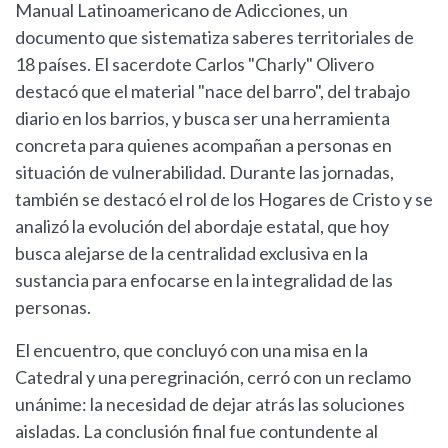
Manual Latinoamericano de Adicciones, un
documento que sistematiza saberes territoriales de
18 países. El sacerdote Carlos "Charly" Olivero
destacó que el material "nace del barro", del trabajo
diario en los barrios, y busca ser una herramienta
concreta para quienes acompañan a personas en
situación de vulnerabilidad. Durante las jornadas,
también se destacó el rol de los Hogares de Cristo y se
analizó la evolución del abordaje estatal, que hoy
busca alejarse de la centralidad exclusiva en la
sustancia para enfocarse en la integralidad de las
personas.
El encuentro, que concluyó con una misa en la
Catedral y una peregrinación, cerró con un reclamo
unánime: la necesidad de dejar atrás las soluciones
aisladas. La conclusión final fue contundente al