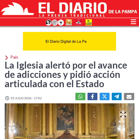
País
La Iglesia alertó por el avance
de adicciones y pidió acción
articulada con el Estado
03 JULIO 2026 - 17:02