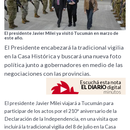
El presidente Javier Milei ya visitó Tucumán en marzo de
este año.
El Presidente encabezará la tradicional vigilia
en la Casa Histórica y buscará una nueva foto
política junto a gobernadores en medio de las
negociaciones con las provincias.
Escuchá esta nota
EL DIARIO
digital
minutos
El presidente Javier Milei viajará a Tucumán para
participar de los actos por el 210° aniversario de la
Declaración de la Independencia, en una visita que
incluirá la tradicional vigilia del 8 de julio en la Casa