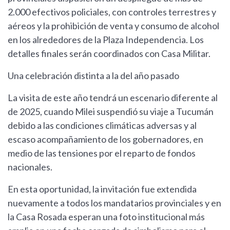
2.000 efectivos policiales, con controles terrestres y
aéreos y la prohibición de venta y consumo de alcohol
en los alrededores de la Plaza Independencia. Los
detalles finales serán coordinados con Casa Militar.
Una celebración distinta a la del año pasado
La visita de este año tendrá un escenario diferente al
de 2025, cuando Milei suspendió su viaje a Tucumán
debido a las condiciones climáticas adversas y al
escaso acompañamiento de los gobernadores, en
medio de las tensiones por el reparto de fondos
nacionales.
En esta oportunidad, la invitación fue extendida
nuevamente a todos los mandatarios provinciales y en
la Casa Rosada esperan una foto institucional más