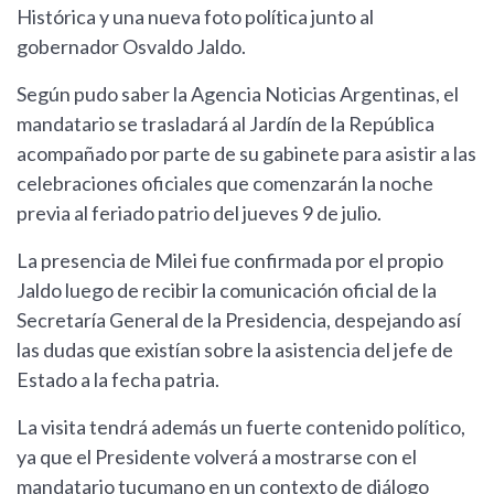
Histórica y una nueva foto política junto al
gobernador Osvaldo Jaldo.
Según pudo saber la Agencia Noticias Argentinas, el
mandatario se trasladará al Jardín de la República
acompañado por parte de su gabinete para asistir a las
celebraciones oficiales que comenzarán la noche
previa al feriado patrio del jueves 9 de julio.
La presencia de Milei fue confirmada por el propio
Jaldo luego de recibir la comunicación oficial de la
Secretaría General de la Presidencia, despejando así
las dudas que existían sobre la asistencia del jefe de
Estado a la fecha patria.
La visita tendrá además un fuerte contenido político,
ya que el Presidente volverá a mostrarse con el
mandatario tucumano en un contexto de diálogo