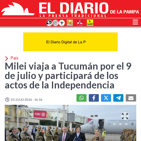
País
Milei viaja a Tucumán por el 9
de julio y participará de los
actos de la Independencia
03 JULIO 2026 - 16:16