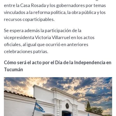
entre la Casa Rosada y los gobernadores por temas
vinculados a la reforma política, la obra pública y los
recursos coparticipables.
Se espera además la participación de la
vicepresidenta Victoria Villarruel en los actos
oficiales, al igual que ocurrió en anteriores
celebraciones patrias.
Cómo será el acto por el Día de la Independencia en
Tucumán