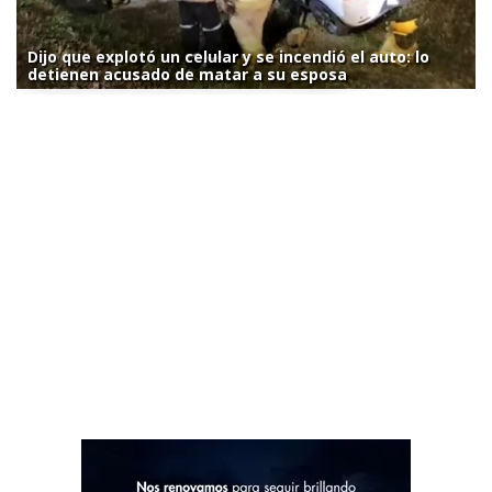
Dijo que explotó un celular y se incendió el auto: lo
detienen acusado de matar a su esposa