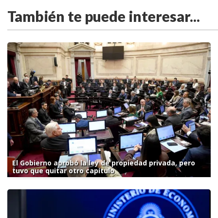
También te puede interesar...
El Gobierno aprobó la ley de propiedad privada, pero
tuvo que quitar otro capítulo