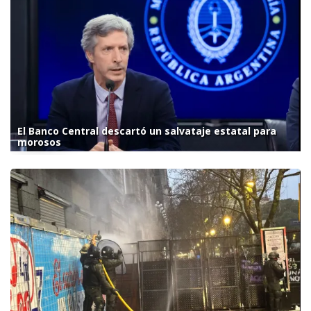
El Banco Central descartó un salvataje estatal para
morosos