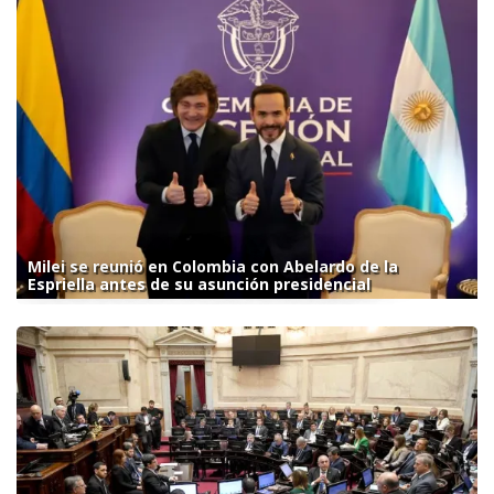
Milei se reunió en Colombia con Abelardo de la
Espriella antes de su asunción presidencial