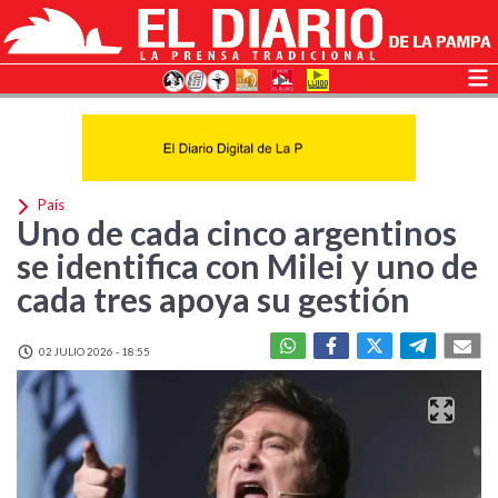
País
Uno de cada cinco argentinos
se identifica con Milei y uno de
cada tres apoya su gestión
02 JULIO 2026 - 18:55