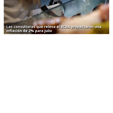
Las consultoras que releva el BCRA proyectaron una
inflación de 2% para julio