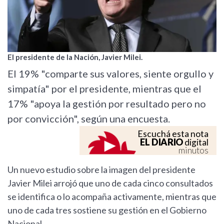
El presidente de la Nación, Javier Milei.
El 19% "comparte sus valores, siente orgullo y
simpatía" por el presidente, mientras que el
17% "apoya la gestión por resultado pero no
por convicción", según una encuesta.
Escuchá esta nota
EL DIARIO
digital
minutos
Un nuevo estudio sobre la imagen del presidente
Javier Milei arrojó que uno de cada cinco consultados
se identifica o lo acompaña activamente, mientras que
uno de cada tres sostiene su gestión en el Gobierno
Nacional.