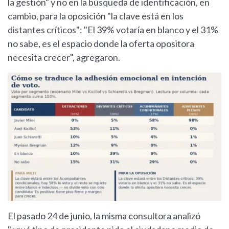
la gestión" y no en la búsqueda de identificación, en
cambio, para la oposición "la clave está en los
distantes críticos": "El 39% votaría en blanco y el 31%
no sabe, es el espacio donde la oferta opositora
necesita crecer", agregaron.
El pasado 24 de junio, la misma consultora analizó