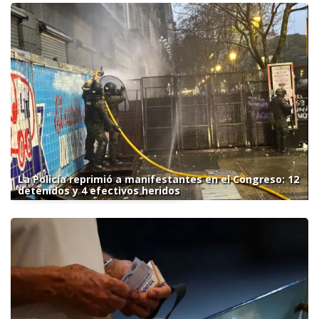
La Policía reprimió a manifestantes en el Congreso: 12
detenidos y 4 efectivos heridos