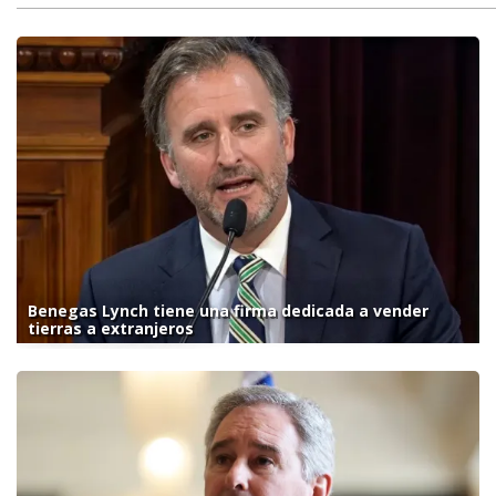
Benegas Lynch tiene una firma dedicada a vender
tierras a extranjeros