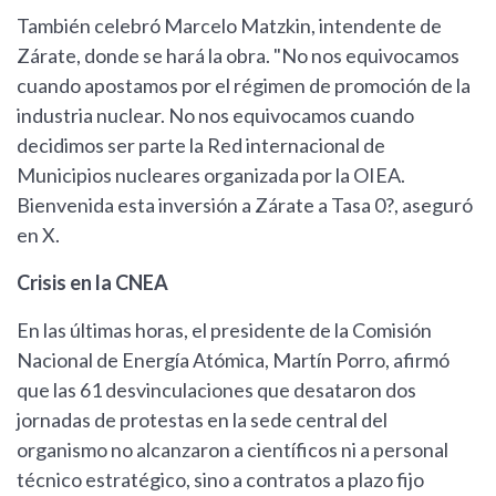
También celebró Marcelo Matzkin, intendente de
Zárate, donde se hará la obra. "No nos equivocamos
cuando apostamos por el régimen de promoción de la
industria nuclear. No nos equivocamos cuando
decidimos ser parte la Red internacional de
Municipios nucleares organizada por la OIEA.
Bienvenida esta inversión a Zárate a Tasa 0?, aseguró
en X.
Crisis en la CNEA
En las últimas horas, el presidente de la Comisión
Nacional de Energía Atómica, Martín Porro, afirmó
que las 61 desvinculaciones que desataron dos
jornadas de protestas en la sede central del
organismo no alcanzaron a científicos ni a personal
técnico estratégico, sino a contratos a plazo fijo