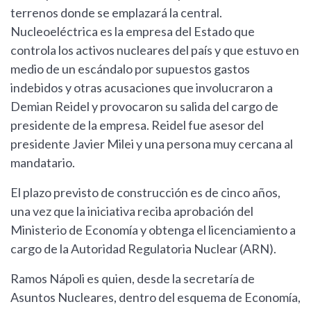
terrenos donde se emplazará la central.
Nucleoeléctrica es la empresa del Estado que
controla los activos nucleares del país y que estuvo en
medio de un escándalo por supuestos gastos
indebidos y otras acusaciones que involucraron a
Demian Reidel y provocaron su salida del cargo de
presidente de la empresa. Reidel fue asesor del
presidente Javier Milei y una persona muy cercana al
mandatario.
El plazo previsto de construcción es de cinco años,
una vez que la iniciativa reciba aprobación del
Ministerio de Economía y obtenga el licenciamiento a
cargo de la Autoridad Regulatoria Nuclear (ARN).
Ramos Nápoli es quien, desde la secretaría de
Asuntos Nucleares, dentro del esquema de Economía,