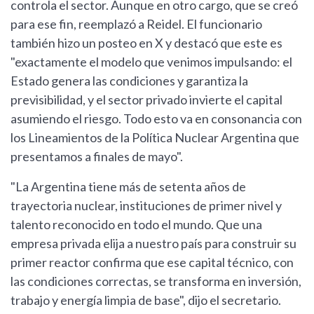
controla el sector. Aunque en otro cargo, que se creó
para ese fin, reemplazó a Reidel. El funcionario
también hizo un posteo en X y destacó que este es
"exactamente el modelo que venimos impulsando: el
Estado genera las condiciones y garantiza la
previsibilidad, y el sector privado invierte el capital
asumiendo el riesgo. Todo esto va en consonancia con
los Lineamientos de la Política Nuclear Argentina que
presentamos a finales de mayo".
"La Argentina tiene más de setenta años de
trayectoria nuclear, instituciones de primer nivel y
talento reconocido en todo el mundo. Que una
empresa privada elija a nuestro país para construir su
primer reactor confirma que ese capital técnico, con
las condiciones correctas, se transforma en inversión,
trabajo y energía limpia de base", dijo el secretario.