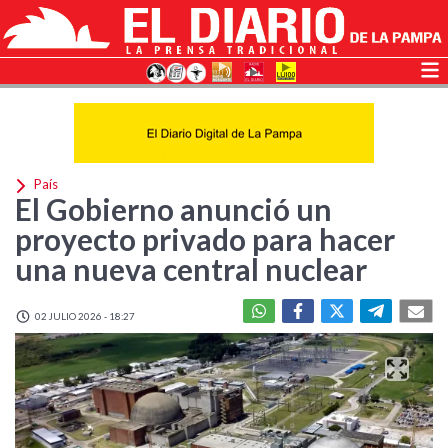
País
El Gobierno anunció un
proyecto privado para hacer
una nueva central nuclear
02 JULIO 2026 - 18:27