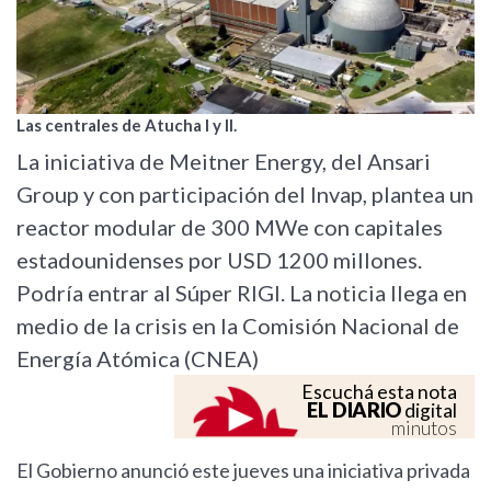
Las centrales de Atucha I y II.
La iniciativa de Meitner Energy, del Ansari
Group y con participación del Invap, plantea un
reactor modular de 300 MWe con capitales
estadounidenses por USD 1200 millones.
Podría entrar al Súper RIGI. La noticia llega en
medio de la crisis en la Comisión Nacional de
Energía Atómica (CNEA)
Escuchá esta nota
EL DIARIO
digital
minutos
El Gobierno anunció este jueves una iniciativa privada