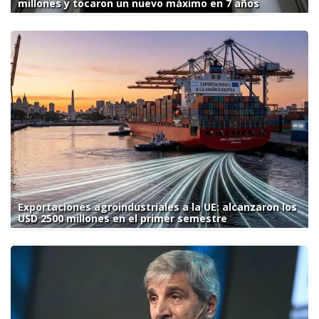
millones y tocaron un nuevo máximo en 7 años
Exportaciones agroindustriales a la UE: alcanzaron los
USD 2500 millones en el primer semestre