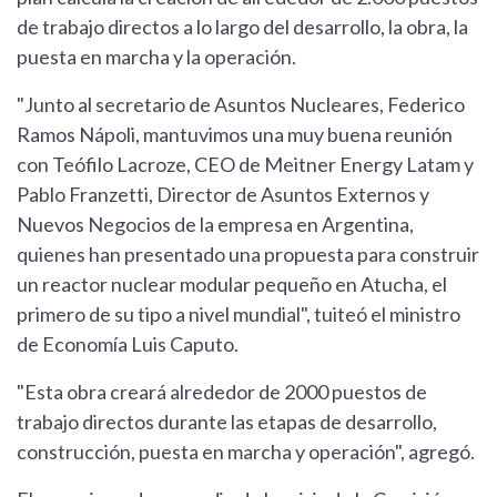
de trabajo directos a lo largo del desarrollo, la obra, la
puesta en marcha y la operación.
"Junto al secretario de Asuntos Nucleares, Federico
Ramos Nápoli, mantuvimos una muy buena reunión
con Teófilo Lacroze, CEO de Meitner Energy Latam y
Pablo Franzetti, Director de Asuntos Externos y
Nuevos Negocios de la empresa en Argentina,
quienes han presentado una propuesta para construir
un reactor nuclear modular pequeño en Atucha, el
primero de su tipo a nivel mundial", tuiteó el ministro
de Economía Luis Caputo.
"Esta obra creará alrededor de 2000 puestos de
trabajo directos durante las etapas de desarrollo,
construcción, puesta en marcha y operación", agregó.