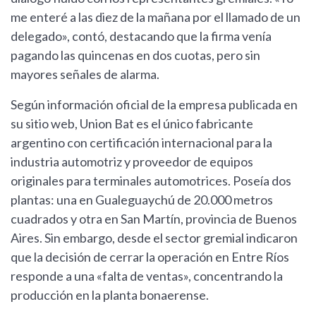
me enteré a las diez de la mañana por el llamado de un
delegado», contó, destacando que la firma venía
pagando las quincenas en dos cuotas, pero sin
mayores señales de alarma.
Según información oficial de la empresa publicada en
su sitio web, Union Bat es el único fabricante
argentino con certificación internacional para la
industria automotriz y proveedor de equipos
originales para terminales automotrices. Poseía dos
plantas: una en Gualeguaychú de 20.000 metros
cuadrados y otra en San Martín, provincia de Buenos
Aires. Sin embargo, desde el sector gremial indicaron
que la decisión de cerrar la operación en Entre Ríos
responde a una «falta de ventas», concentrando la
producción en la planta bonaerense.