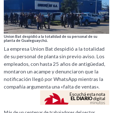
Union Bat despidió a la totalidad de su personal de su
planta de Gualeguaychú.
La empresa Union Bat despidió a la totalidad
de su personal de planta sin previo aviso. Los
empleados, con hasta 25 años de antigüedad,
montaron un acampe y denunciaron que la
notificación llegó por WhatsApp mientras la
compañía argumenta una «falta de ventas».
Escuchá esta nota
EL DIARIO
digital
minutos
Más de un centenar de trabajadores del sector