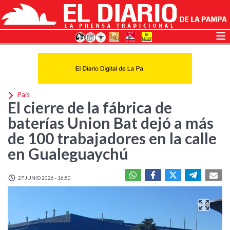
País
El cierre de la fábrica de
baterías Union Bat dejó a más
de 100 trabajadores en la calle
en Gualeguaychú
27 JUNIO 2026 - 16:50