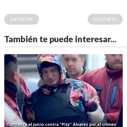
ANTERIOR
SIGUIENTE
También te puede interesar...
Comienza el juicio contra "Pity" Álvarez por el crimen