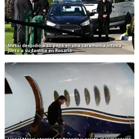
Messi despidió a su papá en una ceremonia íntima
junto a su familia en Rosario