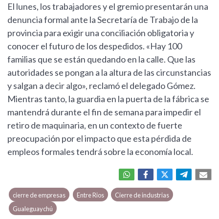
El lunes, los trabajadores y el gremio presentarán una
denuncia formal ante la Secretaría de Trabajo de la
provincia para exigir una conciliación obligatoria y
conocer el futuro de los despedidos. «Hay 100
familias que se están quedando en la calle. Que las
autoridades se pongan a la altura de las circunstancias
y salgan a decir algo», reclamó el delegado Gómez.
Mientras tanto, la guardia en la puerta de la fábrica se
mantendrá durante el fin de semana para impedir el
retiro de maquinaria, en un contexto de fuerte
preocupación por el impacto que esta pérdida de
empleos formales tendrá sobre la economía local.
cierre de empresas
Entre Rios
Cierre de industrias
Gualeguaychú