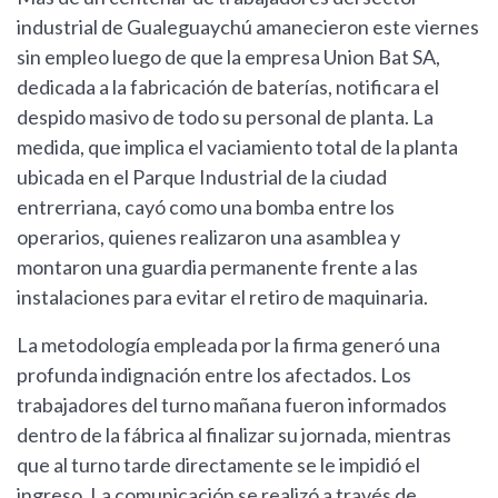
industrial de Gualeguaychú amanecieron este viernes
sin empleo luego de que la empresa Union Bat SA,
dedicada a la fabricación de baterías, notificara el
despido masivo de todo su personal de planta. La
medida, que implica el vaciamiento total de la planta
ubicada en el Parque Industrial de la ciudad
entrerriana, cayó como una bomba entre los
operarios, quienes realizaron una asamblea y
montaron una guardia permanente frente a las
instalaciones para evitar el retiro de maquinaria.
La metodología empleada por la firma generó una
profunda indignación entre los afectados. Los
trabajadores del turno mañana fueron informados
dentro de la fábrica al finalizar su jornada, mientras
que al turno tarde directamente se le impidió el
ingreso. La comunicación se realizó a través de