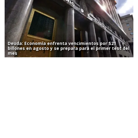
Deuda: Economía enfrenta vencimientos por $21
billones en agosto y se prepara para el primer test del
mes