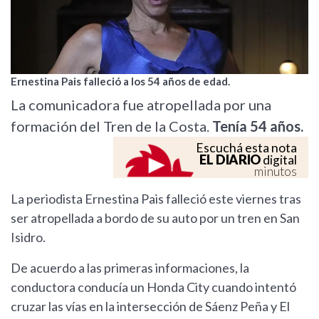
Ernestina Pais falleció a los 54 años de edad.
La comunicadora fue atropellada por una
formación del Tren de la Costa.
Tenía 54 años.
Escuchá esta nota
EL DIARIO
digital
minutos
La periodista Ernestina Pais falleció este viernes tras
ser atropellada a bordo de su auto por un tren en San
Isidro.
De acuerdo a las primeras informaciones, la
conductora conducía un Honda City cuando intentó
cruzar las vías en la intersección de Sáenz Peña y El