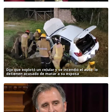
Dijo que explotó un celular y se incendió el auto: lo
detienen acusado de matar a su esposa