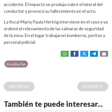
accidente. El impacto se produjo sobre el lateral del
conductor y provocó su fallecimiento en el acto.
La fiscal María Paula Hertrig interviene en el caso y ya
ordenó el relevamiento de las cámaras de seguridad
de la zona. En el lugar trabajaron bomberos, peritos y
personal policial.
Ernestina Pais
ANTERIOR
SIGUIENTE
También te puede interesar...