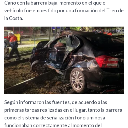
Cano con la barrera baja, momento en el que el
vehículo fue embestido por una formación del Tren de
la Costa.
Según informaron las fuentes, de acuerdo a las
primeras tareas realizadas en el lugar, tanto la barrera
como el sistema de señalización fonoluminosa
funcionaban correctamente al momento del