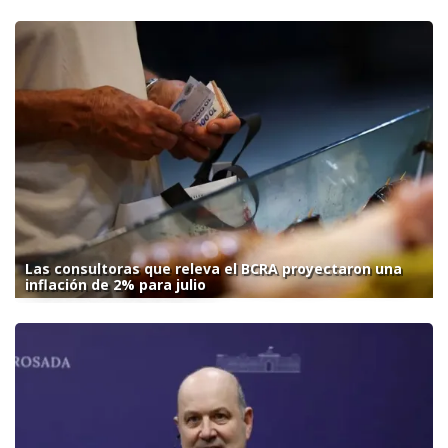
Las consultoras que releva el BCRA proyectaron una
inflación de 2% para julio