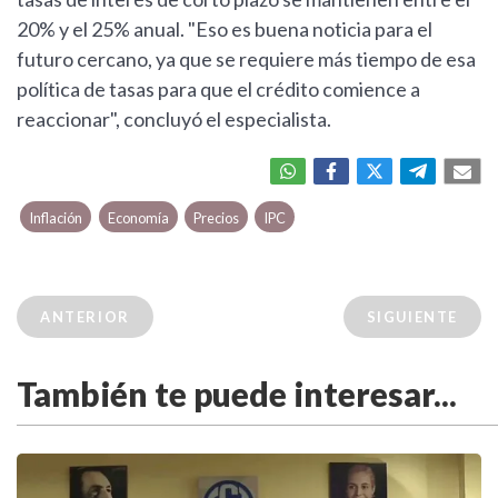
20% y el 25% anual. "Eso es buena noticia para el
futuro cercano, ya que se requiere más tiempo de esa
política de tasas para que el crédito comience a
reaccionar", concluyó el especialista.
Inflación
Economía
Precios
IPC
ANTERIOR
SIGUIENTE
También te puede interesar...