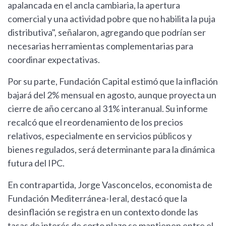
apalancada en el ancla cambiaria, la apertura
comercial y una actividad pobre que no habilita la puja
distributiva", señalaron, agregando que podrían ser
necesarias herramientas complementarias para
coordinar expectativas.
Por su parte, Fundación Capital estimó que la inflación
bajará del 2% mensual en agosto, aunque proyecta un
cierre de año cercano al 31% interanual. Su informe
recalcó que el reordenamiento de los precios
relativos, especialmente en servicios públicos y
bienes regulados, será determinante para la dinámica
futura del IPC.
En contrapartida, Jorge Vasconcelos, economista de
Fundación Mediterránea-Ieral, destacó que la
desinflación se registra en un contexto donde las
tasas de interés de corto plazo se mantienen entre el