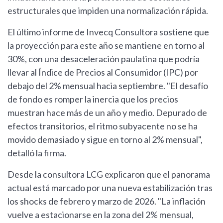
estructurales que impiden una normalización rápida.
El último informe de Invecq Consultora sostiene que
la proyección para este año se mantiene en torno al
30%, con una desaceleración paulatina que podría
llevar al Índice de Precios al Consumidor (IPC) por
debajo del 2% mensual hacia septiembre. "El desafío
de fondo es romper la inercia que los precios
muestran hace más de un año y medio. Depurado de
efectos transitorios, el ritmo subyacente no se ha
movido demasiado y sigue en torno al 2% mensual",
detalló la firma.
Desde la consultora LCG explicaron que el panorama
actual está marcado por una nueva estabilización tras
los shocks de febrero y marzo de 2026. "La inflación
vuelve a estacionarse en la zona del 2% mensual,