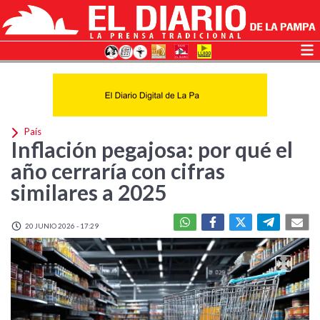
País
Inflación pegajosa: por qué el
año cerraría con cifras
similares a 2025
20 JUNIO 2026 - 17:29