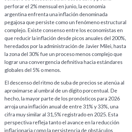
perforar el 2% mensual en junio, la economía
argentina enfrenta una inflación denominada
pegajosa que persiste como un fenómeno estructural
complejo. Existe consenso entre los economistas en
que reducir la inflación desde picos anuales del 200%,
heredados por la administración de Javier Milei, hasta
la zona del 30% fue un proceso menos complejo que
lograr una convergencia definitiva hacia estándares
globales del 5% o menos.
El descenso del ritmo de suba de precios se atenúa al
aproximarse al umbral de un dígito porcentual. De
hecho, la mayor parte de los pronósticos para 2026
arroja una inflación anual de entre 31% y 33%, una
cifra muy similar al 31,5% registrado en 2025. Esta
perspectiva refleja tanto el avance en la reducción
inflacionaria como la persistencia de obstáculos