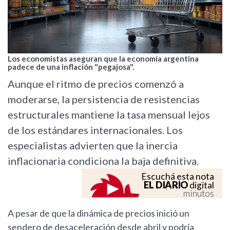
Los economistas aseguran que la economía argentina
padece de una inflación "pegajosa".
Aunque el ritmo de precios comenzó a
moderarse, la persistencia de resistencias
estructurales mantiene la tasa mensual lejos
de los estándares internacionales. Los
especialistas advierten que la inercia
inflacionaria condiciona la baja definitiva.
Escuchá esta nota
EL DIARIO
digital
minutos
A pesar de que la dinámica de precios inició un
sendero de desaceleración desde abril y podría