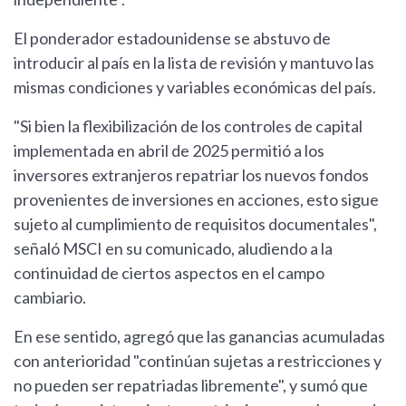
El ponderador estadounidense se abstuvo de
introducir al país en la lista de revisión y mantuvo las
mismas condiciones y variables económicas del país.
"Si bien la flexibilización de los controles de capital
implementada en abril de 2025 permitió a los
inversores extranjeros repatriar los nuevos fondos
provenientes de inversiones en acciones, esto sigue
sujeto al cumplimiento de requisitos documentales",
señaló MSCI en su comunicado, aludiendo a la
continuidad de ciertos aspectos en el campo
cambiario.
En ese sentido, agregó que las ganancias acumuladas
con anterioridad "continúan sujetas a restricciones y
no pueden ser repatriadas libremente", y sumó que