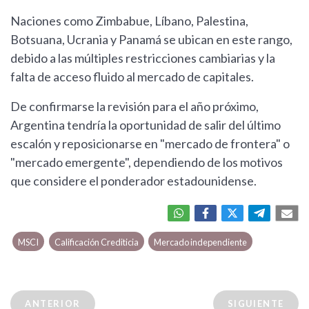
Naciones como Zimbabue, Líbano, Palestina,
Botsuana, Ucrania y Panamá se ubican en este rango,
debido a las múltiples restricciones cambiarias y la
falta de acceso fluido al mercado de capitales.
De confirmarse la revisión para el año próximo,
Argentina tendría la oportunidad de salir del último
escalón y reposicionarse en "mercado de frontera" o
"mercado emergente", dependiendo de los motivos
que considere el ponderador estadounidense.
MSCI
Calificación Crediticia
Mercado independiente
ANTERIOR
SIGUIENTE