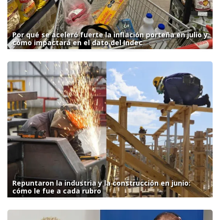
Por qué se aceleró fuerte la inflación porteña en julio y
cómo impactará en el dato del Indec
Repuntaron la industria y la construcción en junio:
cómo le fue a cada rubro