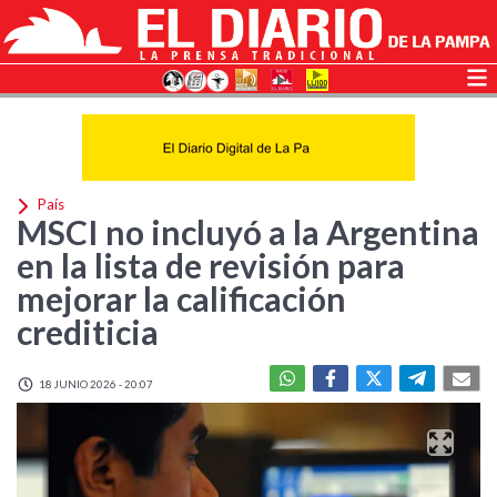
País
MSCI no incluyó a la Argentina
en la lista de revisión para
mejorar la calificación
crediticia
18 JUNIO 2026 - 20:07