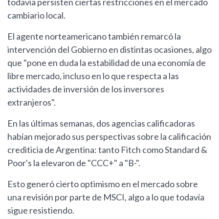
todavía persisten ciertas restricciones en el mercado
cambiario local.
El agente norteamericano también remarcó la
intervención del Gobierno en distintas ocasiones, algo
que "pone en duda la estabilidad de una economía de
libre mercado, incluso en lo que respecta a las
actividades de inversión de los inversores
extranjeros".
En las últimas semanas, dos agencias calificadoras
habían mejorado sus perspectivas sobre la calificación
crediticia de Argentina: tanto Fitch como Standard &
Poor's la elevaron de "CCC+" a "B-".
Esto generó cierto optimismo en el mercado sobre
una revisión por parte de MSCI, algo a lo que todavía
sigue resistiendo.