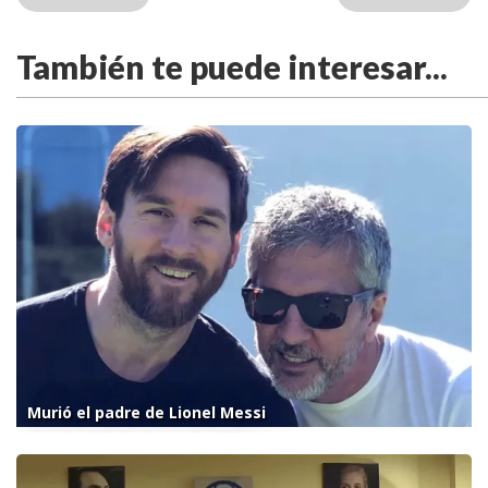
También te puede interesar...
Murió el padre de Lionel Messi