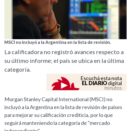
MSCI no incluyó a la Argentina en la lista de revisión.
La calificadora no registró avances respecto a
su último informe; el país se ubica en la última
categoría.
Escuchá esta nota
EL DIARIO
digital
minutos
Morgan Stanley Capital International (MSCI) no
incluyó a la Argentina en la lista de revisión de países
para mejorar su calificación crediticia, por lo que
seguirá manteniendo la categoría de "mercado
independiente".