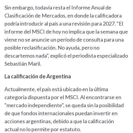
Sin embargo, todavía resta el Informe Anual de
Clasificación de Mercados, en donde la calificadora
podría introducir al país a una revisión para 2027. "El
informe del MSCI de hoy no implica que la semana que
viene no se anuncie un período de consulta para una
posible reclasificación. No ayuda, pero no
descartemos nada", explicó el periodista especializado
Sebastián Maril.
La calificación de Argentina
Actualmente, el país está ubicado en la última
categoría dispuesta por el MSCI. Al encontrarse en
"mercado independiente", se queda sin la posibilidad
de que fondos internacionales puedan invertir en
acciones argentinas, debido a que la calificación
actual no lo permite por estatuto.