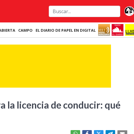
ABIERTA
CAMPO
EL DIARIO DE PAPEL EN DIGITAL
 la licencia de conducir: qué