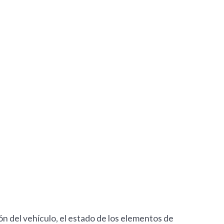
n del vehículo, el estado de los elementos de