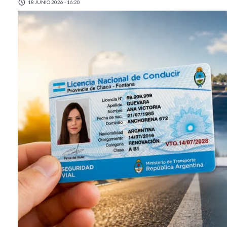
18 JUNIO 2026 - 16:20