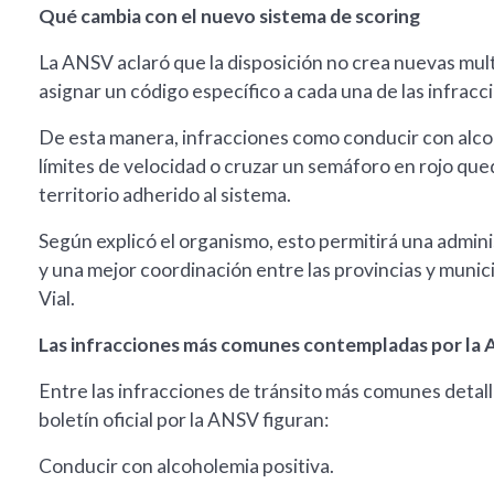
Qué cambia con el nuevo sistema de scoring
La ANSV aclaró que la disposición no crea nuevas mult
asignar un código específico a cada una de las infrac
De esta manera, infracciones como conducir con alcohol
límites de velocidad o cruzar un semáforo en rojo que
territorio adherido al sistema.
Según explicó el organismo, esto permitirá una admini
y una mejor coordinación entre las provincias y munic
Vial.
Las infracciones más comunes contempladas por la
Entre las infracciones de tránsito más comunes detall
boletín oficial por la ANSV figuran:
Conducir con alcoholemia positiva.