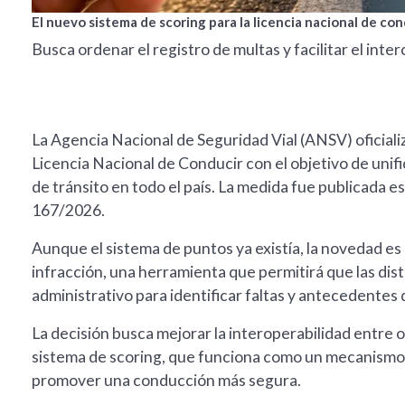
El nuevo sistema de scoring para la licencia nacional de con
Busca ordenar el registro de multas y facilitar el int
La Agencia Nacional de Seguridad Vial (ANSV) oficializ
Licencia Nacional de Conducir con el objetivo de unifica
de tránsito en todo el país. La medida fue publicada es
167/2026.
Aunque el sistema de puntos ya existía, la novedad es
infracción, una herramienta que permitirá que las dist
administrativo para identificar faltas y antecedentes 
La decisión busca mejorar la interoperabilidad entre 
sistema de scoring, que funciona como un mecanismo 
promover una conducción más segura.