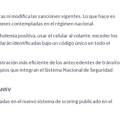
as ni modifica las sanciones vigentes. Lo que hace es
ciones contempladas en el régimen nacional.
emia positiva, usar el celular al volante, exceder los
darán identificadas bajo un código único en todo el
stración más eficiente de los antecedentes de tránsito
ipios que integran el Sistema Nacional de Seguridad
 ANSV
adas en el nuevo sistema de scoring publicado en el