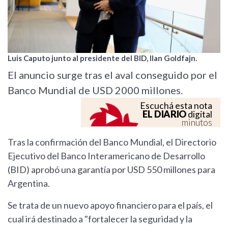
Luis Caputo junto al presidente del BID, Ilan Goldfajn.
El anuncio surge tras el aval conseguido por el
Banco Mundial de USD 2000 millones.
Escuchá esta nota
EL DIARIO
digital
minutos
Tras la confirmación del Banco Mundial, el Directorio
Ejecutivo del Banco Interamericano de Desarrollo
(BID) aprobó una garantía por USD 550 millones para
Argentina.
Se trata de un nuevo apoyo financiero para el país, el
cual irá destinado a "fortalecer la seguridad y la