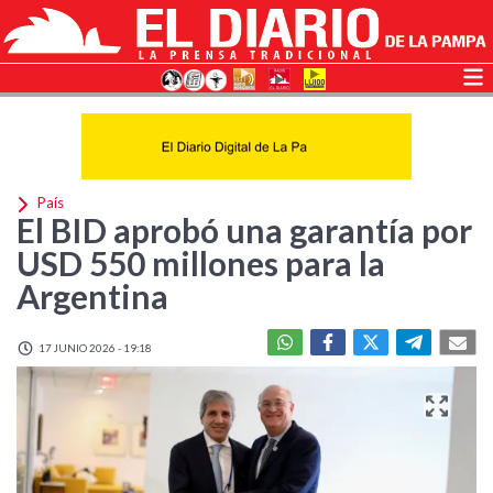
País
El BID aprobó una garantía por
USD 550 millones para la
Argentina
17 JUNIO 2026 - 19:18