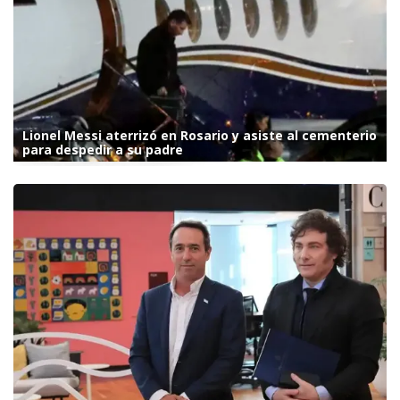
Lionel Messi aterrizó en Rosario y asiste al cementerio
para despedir a su padre