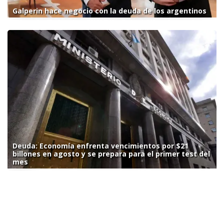
Galperin hace negocio con la deuda de los argentinos
Deuda: Economía enfrenta vencimientos por $21
billones en agosto y se prepara para el primer test del
mes