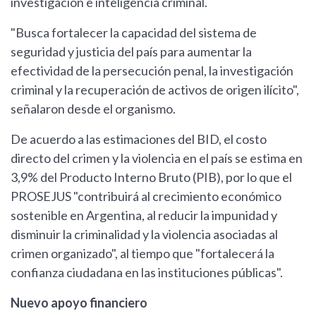
investigación e inteligencia criminal.
"Busca fortalecer la capacidad del sistema de
seguridad y justicia del país para aumentar la
efectividad de la persecución penal, la investigación
criminal y la recuperación de activos de origen ilícito",
señalaron desde el organismo.
De acuerdo a las estimaciones del BID, el costo
directo del crimen y la violencia en el país se estima en
3,9% del Producto Interno Bruto (PIB), por lo que el
PROSEJUS "contribuirá al crecimiento económico
sostenible en Argentina, al reducir la impunidad y
disminuir la criminalidad y la violencia asociadas al
crimen organizado", al tiempo que "fortalecerá la
confianza ciudadana en las instituciones públicas".
Nuevo apoyo financiero