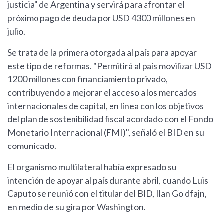
justicia" de Argentina y servirá para afrontar el
próximo pago de deuda por USD 4300 millones en
julio.
Se trata de la primera otorgada al país para apoyar
este tipo de reformas. "Permitirá al país movilizar USD
1200 millones con financiamiento privado,
contribuyendo a mejorar el acceso a los mercados
internacionales de capital, en línea con los objetivos
del plan de sostenibilidad fiscal acordado con el Fondo
Monetario Internacional (FMI)", señaló el BID en su
comunicado.
El organismo multilateral había expresado su
intención de apoyar al país durante abril, cuando Luis
Caputo se reunió con el titular del BID, Ilan Goldfajn,
en medio de su gira por Washington.