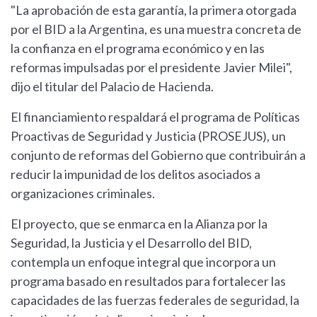
"La aprobación de esta garantía, la primera otorgada
por el BID a la Argentina, es una muestra concreta de
la confianza en el programa económico y en las
reformas impulsadas por el presidente Javier Milei",
dijo el titular del Palacio de Hacienda.
El financiamiento respaldará el programa de Políticas
Proactivas de Seguridad y Justicia (PROSEJUS), un
conjunto de reformas del Gobierno que contribuirán a
reducir la impunidad de los delitos asociados a
organizaciones criminales.
El proyecto, que se enmarca en la Alianza por la
Seguridad, la Justicia y el Desarrollo del BID,
contempla un enfoque integral que incorpora un
programa basado en resultados para fortalecer las
capacidades de las fuerzas federales de seguridad, la