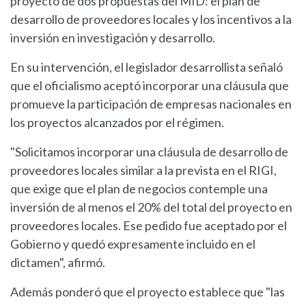
proyecto de dos propúestas del MID: el plan de
desarrollo de proveedores locales y los incentivos a la
inversión en investigación y desarrollo.
En su intervención, el legislador desarrollista señaló
que el oficialismo aceptó incorporar una cláusula que
promueve la participación de empresas nacionales en
los proyectos alcanzados por el régimen.
"Solicitamos incorporar una cláusula de desarrollo de
proveedores locales similar a la prevista en el RIGI,
que exige que el plan de negocios contemple una
inversión de al menos el 20% del total del proyecto en
proveedores locales. Ese pedido fue aceptado por el
Gobierno y quedó expresamente incluido en el
dictamen", afirmó.
Además ponderó que el proyecto establece que "las