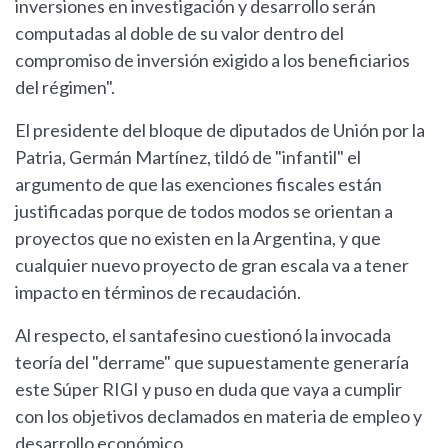
inversiones en investigación y desarrollo serán
computadas al doble de su valor dentro del
compromiso de inversión exigido a los beneficiarios
del régimen".
El presidente del bloque de diputados de Unión por la
Patria, Germán Martínez, tildó de "infantil" el
argumento de que las exenciones fiscales están
justificadas porque de todos modos se orientan a
proyectos que no existen en la Argentina, y que
cualquier nuevo proyecto de gran escala va a tener
impacto en términos de recaudación.
Al respecto, el santafesino cuestionó la invocada
teoría del "derrame" que supuestamente generaría
este Súper RIGI y puso en duda que vaya a cumplir
con los objetivos declamados en materia de empleo y
desarrollo económico.