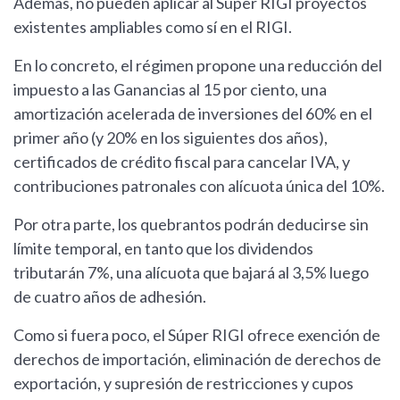
Además, no pueden aplicar al Súper RIGI proyectos
existentes ampliables como sí en el RIGI.
En lo concreto, el régimen propone una reducción del
impuesto a las Ganancias al 15 por ciento, una
amortización acelerada de inversiones del 60% en el
primer año (y 20% en los siguientes dos años),
certificados de crédito fiscal para cancelar IVA, y
contribuciones patronales con alícuota única del 10%.
Por otra parte, los quebrantos podrán deducirse sin
límite temporal, en tanto que los dividendos
tributarán 7%, una alícuota que bajará al 3,5% luego
de cuatro años de adhesión.
Como si fuera poco, el Súper RIGI ofrece exención de
derechos de importación, eliminación de derechos de
exportación, y supresión de restricciones y cupos