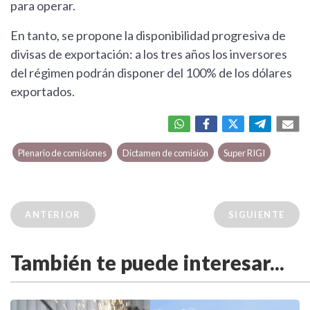
para operar.
En tanto, se propone la disponibilidad progresiva de
divisas de exportación: a los tres años los inversores
del régimen podrán disponer del 100% de los dólares
exportados.
Plenario de comisiones
Dictamen de comisión
Super RIGI
ANTERIOR
SIGUIENTE
También te puede interesar...