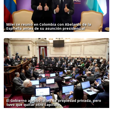
Milei se reunió en Colombia con Abelardo de la
Espriella antes de su asunción presidencial
El Gobierno aprobó la ley de propiedad privada, pero
tuvo que quitar otro capítulo