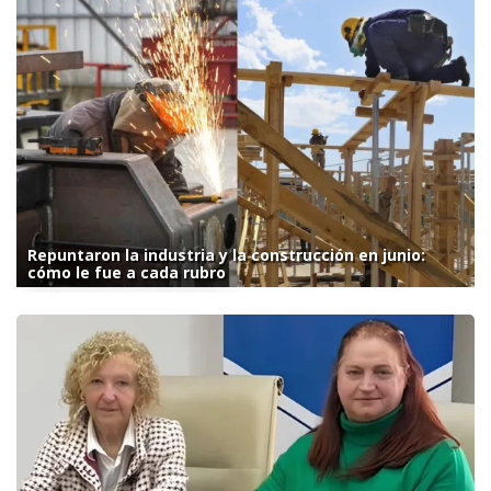
Repuntaron la industria y la construcción en junio:
cómo le fue a cada rubro