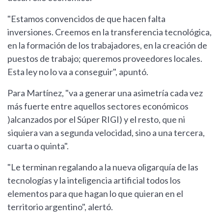
"Estamos convencidos de que hacen falta
inversiones. Creemos en la transferencia tecnológica,
en la formación de los trabajadores, en la creación de
puestos de trabajo; queremos proveedores locales.
Esta ley no lo va a conseguir", apuntó.
Para Martínez, "va a generar una asimetría cada vez
más fuerte entre aquellos sectores económicos
)alcanzados por el Súper RIGI) y el resto, que ni
siquiera van a segunda velocidad, sino a una tercera,
cuarta o quinta".
"Le terminan regalando a la nueva oligarquía de las
tecnologías y la inteligencia artificial todos los
elementos para que hagan lo que quieran en el
territorio argentino", alertó.