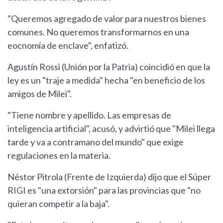
"Queremos agregado de valor para nuestros bienes
comunes. No queremos transformarnos en una
eocnomía de enclave", enfatizó.
Agustín Rossi (Unión por la Patria) coincidió en que la
ley es un "traje a medida" hecha "en beneficio de los
amigos de Milei".
"Tiene nombre y apellido. Las empresas de
inteligencia artificial", acusó, y advirtió que "Milei llega
tarde y va a contramano del mundo" que exige
regulaciones en la materia.
Néstor Pitrola (Frente de Izquierda) dijo que el Súper
RIGI es "una extorsión" para las provincias que "no
quieran competir a la baja".