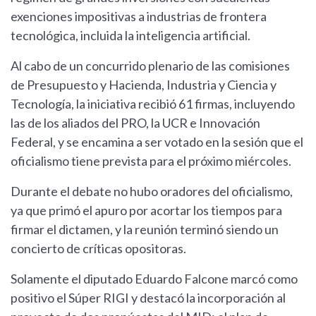
exenciones impositivas a industrias de frontera
tecnológica, incluida la inteligencia artificial.
Al cabo de un concurrido plenario de las comisiones
de Presupuesto y Hacienda, Industria y Ciencia y
Tecnología, la iniciativa recibió 61 firmas, incluyendo
las de los aliados del PRO, la UCR e Innovación
Federal, y se encamina a ser votado en la sesión que el
oficialismo tiene prevista para el próximo miércoles.
Durante el debate no hubo oradores del oficialismo,
ya que primó el apuro por acortar los tiempos para
firmar el dictamen, y la reunión terminó siendo un
concierto de críticas opositoras.
Solamente el diputado Eduardo Falcone marcó como
positivo el Súper RIGI y destacó la incorporación al