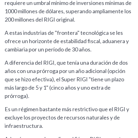
requiere un umbral mínimo de inversiones mínimas de
1000 millones de dólares, superando ampliamente los
200 millones del RIGI original.
A estas industrias de "frontera" tecnológica se les
ofrece un horizonte de estabilidad fiscal, aduanera y
cambiaria por un período de 30 años.
A diferencia del RIGI, que tenía una duración de dos
años con una prórroga por un año adicional (opción
que se hizo efectiva), el Super RIGI "tiene un plazo
más largo de 5 y 1" (cinco años y uno extra de
prórroga).
Es un régimen bastante más restrictivo que el RIGI y
excluye los proyectos de recursos naturales y de
infraestructura.