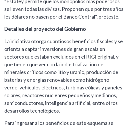
"Esta ley permite que los monopolios más poderosos
se lleven todas las divisas. Proponen que por tres años
los dólares no pasen por el Banco Central", protestó.
Detalles del proyecto del Gobierno
La iniciativa otorga cuantiosos beneficios fiscales y se
orienta a captar inversiones de gran escala en
sectores que estaban excluidos en el RIGI original, y
que tienen que ver con la industrialización de
minerales críticos como litio y uranio, producción de
baterías y energías renovables como hidrógeno
verde, vehículos eléctricos, turbinas eólicas y paneles
solares, reactores nucleares pequeños y medianos,
semiconductores, inteligencia artificial, entre otros
desarrollos tecnológicos.
Para ingresar a los beneficios de este esquema se