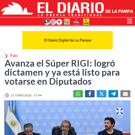
País
Avanza el Súper RIGI: logró
dictamen y ya está listo para
votarse en Diputados
17 JUNIO 2026 - 17:44