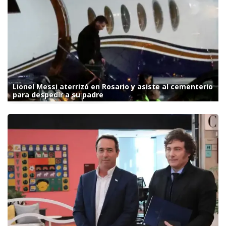
Lionel Messi aterrizó en Rosario y asiste al cementerio
para despedir a su padre