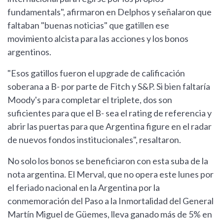
fundamentals", afirmaron en Delphos y señalaron que
faltaban "buenas noticias" que gatillen ese
movimiento alcista para las acciones y los bonos
argentinos.
"Esos gatillos fueron el upgrade de calificación
soberana a B- por parte de Fitch y S&P. Si bien faltaría
Moody's para completar el triplete, dos son
suficientes para que el B- sea el rating de referencia y
abrir las puertas para que Argentina figure en el radar
de nuevos fondos institucionales", resaltaron.
No solo los bonos se beneficiaron con esta suba de la
nota argentina. El Merval, que no opera este lunes por
el feriado nacional en la Argentina por la
conmemoración del Paso a la Inmortalidad del General
Martín Miguel de Güemes, lleva ganado más de 5% en