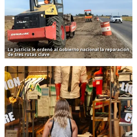
La Justicia le ordenó al Gobierno nacional la reparación
de tres rutas clave