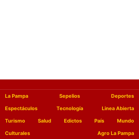
La Pampa
Sepelios
Deportes
Espectáculos
Tecnología
Linea Abierta
Turismo
Salud
Edictos
País
Mundo
Culturales
Agro La Pampa