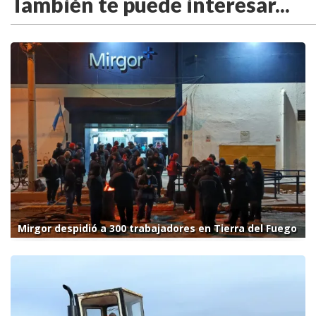
También te puede interesar...
Mirgor despidió a 300 trabajadores en Tierra del Fuego