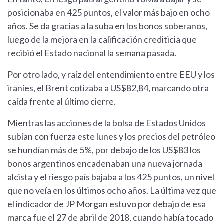
posicionaba en 425 puntos, el valor más bajo en ocho
años. Se da gracias a la suba en los bonos soberanos,
luego de la mejora en la calificación crediticia que
recibió el Estado nacional la semana pasada.
Por otro lado, y raíz del entendimiento entre EEU y los
iraníes, el Brent cotizaba a US$82,84, marcando otra
caída frente al último cierre.
Mientras las acciones de la bolsa de Estados Unidos
subían con fuerza este lunes y los precios del petróleo
se hundían más de 5%, por debajo de los US$83 los
bonos argentinos encadenaban una nueva jornada
alcista y el riesgo país bajaba a los 425 puntos, un nivel
que no veía en los últimos ocho años. La última vez que
el indicador de JP Morgan estuvo por debajo de esa
marca fue el 27 de abril de 2018, cuando había tocado