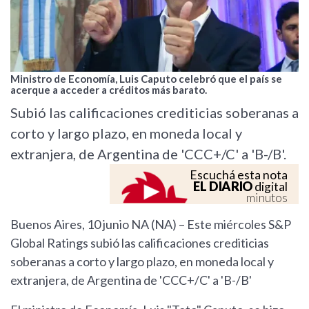
Ministro de Economía, Luis Caputo celebró que el país se
acerque a acceder a créditos más barato.
Subió las calificaciones crediticias soberanas a
corto y largo plazo, en moneda local y
extranjera, de Argentina de 'CCC+/C' a 'B-/B'.
Escuchá esta nota
EL DIARIO
digital
minutos
Buenos Aires, 10 junio NA (NA) – Este miércoles S&P
Global Ratings subió las calificaciones crediticias
soberanas a corto y largo plazo, en moneda local y
extranjera, de Argentina de 'CCC+/C' a 'B-/B'