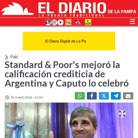
País
Standard & Poor's mejoró la
calificación crediticia de
Argentina y Caputo lo celebró
10 JUNIO 2026 - 21:34