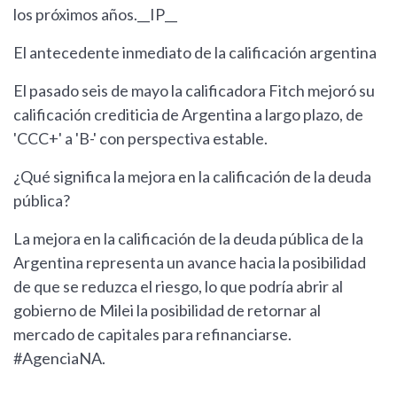
los próximos años.__IP__
El antecedente inmediato de la calificación argentina
El pasado seis de mayo la calificadora Fitch mejoró su
calificación crediticia de Argentina a largo plazo, de
'CCC+' a 'B-' con perspectiva estable.
¿Qué significa la mejora en la calificación de la deuda
pública?
La mejora en la calificación de la deuda pública de la
Argentina representa un avance hacia la posibilidad
de que se reduzca el riesgo, lo que podría abrir al
gobierno de Milei la posibilidad de retornar al
mercado de capitales para refinanciarse.
#AgenciaNA.