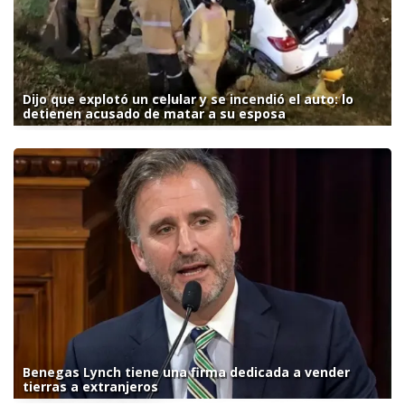
Dijo que explotó un celular y se incendió el auto: lo
detienen acusado de matar a su esposa
Benegas Lynch tiene una firma dedicada a vender
tierras a extranjeros