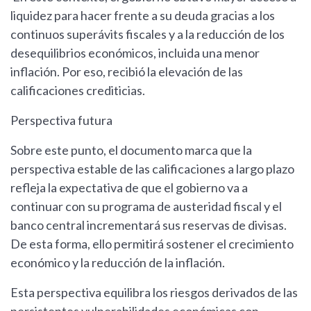
liquidez para hacer frente a su deuda gracias a los
continuos superávits fiscales y a la reducción de los
desequilibrios económicos, incluida una menor
inflación. Por eso, recibió la elevación de las
calificaciones crediticias.
Perspectiva futura
Sobre este punto, el documento marca que la
perspectiva estable de las calificaciones a largo plazo
refleja la expectativa de que el gobierno va a
continuar con su programa de austeridad fiscal y el
banco central incrementará sus reservas de divisas.
De esta forma, ello permitirá sostener el crecimiento
económico y la reducción de la inflación.
Esta perspectiva equilibra los riesgos derivados de las