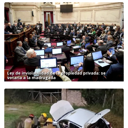
Ley de inviolabilidad de la propiedad privada: se
votaría a la madrugada