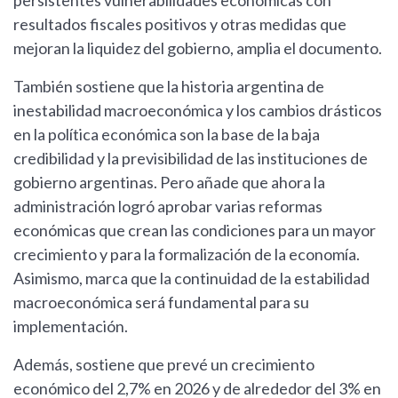
persistentes vulnerabilidades económicas con
resultados fiscales positivos y otras medidas que
mejoran la liquidez del gobierno, amplia el documento.
También sostiene que la historia argentina de
inestabilidad macroeconómica y los cambios drásticos
en la política económica son la base de la baja
credibilidad y la previsibilidad de las instituciones de
gobierno argentinas. Pero añade que ahora la
administración logró aprobar varias reformas
económicas que crean las condiciones para un mayor
crecimiento y para la formalización de la economía.
Asimismo, marca que la continuidad de la estabilidad
macroeconómica será fundamental para su
implementación.
Además, sostiene que prevé un crecimiento
económico del 2,7% en 2026 y de alrededor del 3% en