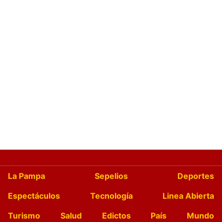
La Pampa
Sepelios
Deportes
Espectáculos
Tecnología
Linea Abierta
Turismo
Salud
Edictos
País
Mundo