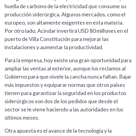
huella de carbono de la electricidad que consume su
producción siderúrgica. Algunos mercados, como el
europeo, son altamente exigentes en esta materia.
Por otro lado, Acindar invertirá USD 80 millones en el
puerto de Villa Constitución para mejorar las
instalaciones y aumentar la productividad.
Para la empresa, hoy existe una gran oportunidad para
ampliar las ventas al exterior, aunque los reclamos al
Gobierno para que nivele la cancha nunca faltan. Bajar
más impuestos y equiparar normas que otros países
tienen para garantizar la seguridad en los productos
siderúrgicos son dos de los pedidos que desde el
sector se le viene haciendo a las autoridades en los
últimos meses.
Otra apuesta es el avance de la tecnología y la