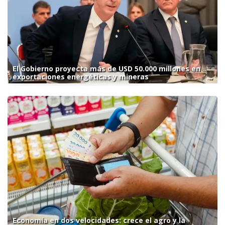
El Gobierno proyecta más de USD 50.000 millones en
exportaciones energéticas y mineras
Economía en dos velocidades: crece el agro y la