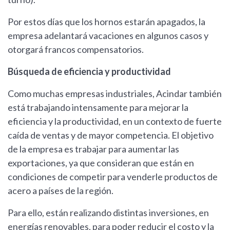
Por estos días que los hornos estarán apagados, la
empresa adelantará vacaciones en algunos casos y
otorgará francos compensatorios.
Búsqueda de eficiencia y productividad
Como muchas empresas industriales, Acindar también
está trabajando intensamente para mejorar la
eficiencia y la productividad, en un contexto de fuerte
caída de ventas y de mayor competencia. El objetivo
de la empresa es trabajar para aumentar las
exportaciones, ya que consideran que están en
condiciones de competir para venderle productos de
acero a países de la región.
Para ello, están realizando distintas inversiones, en
energías renovables, para poder reducir el costo y la