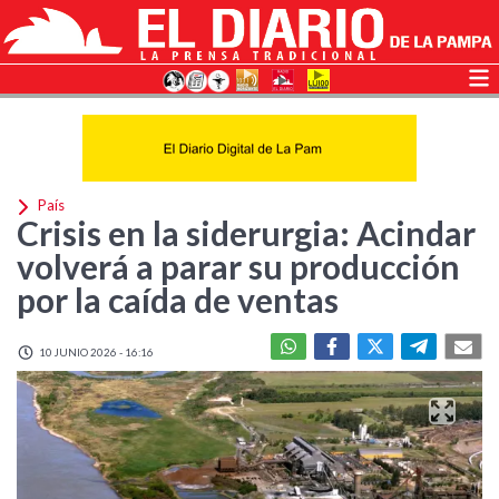
País
Crisis en la siderurgia: Acindar
volverá a parar su producción
por la caída de ventas
10 JUNIO 2026 - 16:16