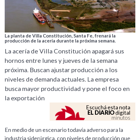
La planta de Villa Constitución, Santa Fe, frenará la
producción de la acería durante la próxima semana.
La acería de Villa Constitución apagará sus
hornos entre lunes y jueves de la semana
próxima. Buscan ajustar producción a los
niveles de demanda actuales. La empresa
busca mayor productividad y pone el foco en
la exportación
Escuchá esta nota
EL DIARIO
digital
minutos
En medio de un escenario todavía adverso para la
industria siderúrgica, con niveles de producción que