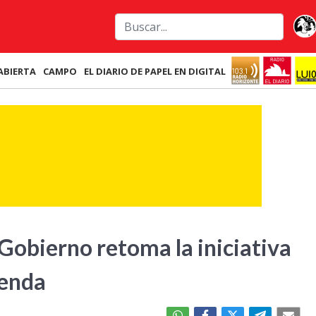
ABIERTA
CAMPO
EL DIARIO DE PAPEL EN DIGITAL
 Gobierno retoma la iniciativa
genda