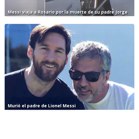
Messi viaja a Rosario por la muerte de su padre Jorge
Murió el padre de Lionel Messi