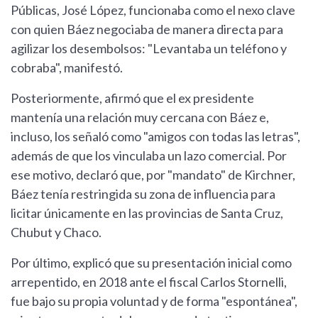
Públicas, José López, funcionaba como el nexo clave
con quien Báez negociaba de manera directa para
agilizar los desembolsos: "Levantaba un teléfono y
cobraba", manifestó.
Posteriormente, afirmó que el ex presidente
mantenía una relación muy cercana con Báez e,
incluso, los señaló como "amigos con todas las letras",
además de que los vinculaba un lazo comercial. Por
ese motivo, declaró que, por "mandato" de Kirchner,
Báez tenía restringida su zona de influencia para
licitar únicamente en las provincias de Santa Cruz,
Chubut y Chaco.
Por último, explicó que su presentación inicial como
arrepentido, en 2018 ante el fiscal Carlos Stornelli,
fue bajo su propia voluntad y de forma "espontánea",