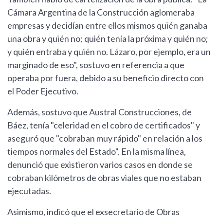
Cámara Argentina de la Construcción aglomeraba
empresas y decidían entre ellos mismos quién ganaba
una obra y quién no; quién tenía la próxima y quién no;
y quién entraba y quién no. Lázaro, por ejemplo, era un
marginado de eso", sostuvo en referencia a que
operaba por fuera, debido a su beneficio directo con
el Poder Ejecutivo.
Además, sostuvo que Austral Construcciones, de
Báez, tenía "celeridad en el cobro de certificados" y
aseguró que "cobraban muy rápido" en relación a los
tiempos normales del Estado". En la misma línea,
denunció que existieron varios casos en donde se
cobraban kilómetros de obras viales que no estaban
ejecutadas.
Asimismo, indicó que el exsecretario de Obras