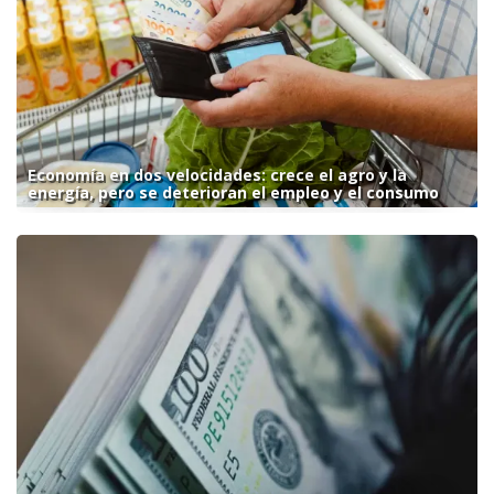
Economía en dos velocidades: crece el agro y la
energía, pero se deterioran el empleo y el consumo