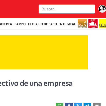
ABIERTA
CAMPO
EL DIARIO DE PAPEL EN DIGITAL
ectivo de una empresa