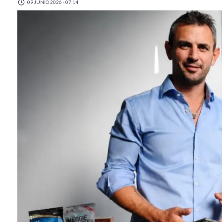
09 JUNIO 2026 - 07:14