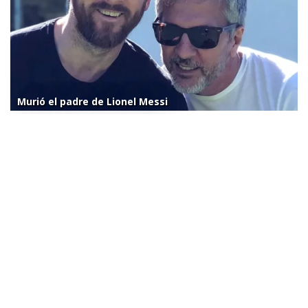
Murió el padre de Lionel Messi