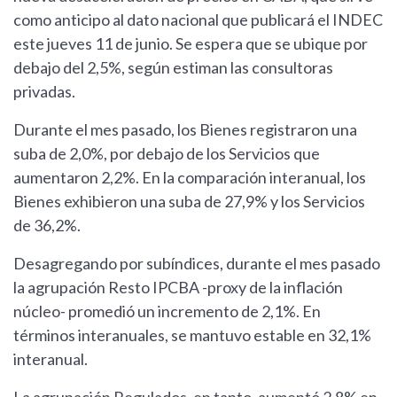
como anticipo al dato nacional que publicará el INDEC
este jueves 11 de junio. Se espera que se ubique por
debajo del 2,5%, según estiman las consultoras
privadas.
Durante el mes pasado, los Bienes registraron una
suba de 2,0%, por debajo de los Servicios que
aumentaron 2,2%. En la comparación interanual, los
Bienes exhibieron una suba de 27,9% y los Servicios
de 36,2%.
Desagregando por subíndices, durante el mes pasado
la agrupación Resto IPCBA -proxy de la inflación
núcleo- promedió un incremento de 2,1%. En
términos interanuales, se mantuvo estable en 32,1%
interanual.