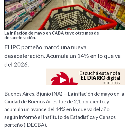
La inflación de mayo en CABA tuvo otro mes de
desaceleración.
El IPC porteño marcó una nueva
desaceleración. Acumula un 14% en lo que va
del 2026.
Escuchá esta nota
EL DIARIO
digital
minutos
Buenos Aires, 8 junio (NA) -- La inflación de mayo en la
Ciudad de Buenos Aires fue de 2,1 por ciento, y
acumula un avance del 14% en lo que va del año,
según informó el Instituto de Estadística y Censos
porteño (IDECBA).