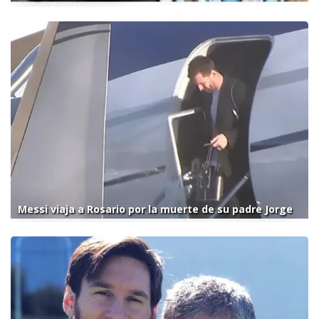
Messi viaja a Rosario por la muerte de su padre Jorge