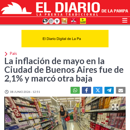
País
La inflación de mayo en la
Ciudad de Buenos Aires fue de
2,1% y marcó otra baja
08 JUNIO 2026 - 12:51