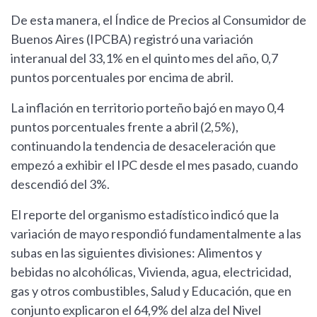
De esta manera, el Índice de Precios al Consumidor de
Buenos Aires (IPCBA) registró una variación
interanual del 33,1% en el quinto mes del año, 0,7
puntos porcentuales por encima de abril.
La inflación en territorio porteño bajó en mayo 0,4
puntos porcentuales frente a abril (2,5%),
continuando la tendencia de desaceleración que
empezó a exhibir el IPC desde el mes pasado, cuando
descendió del 3%.
El reporte del organismo estadístico indicó que la
variación de mayo respondió fundamentalmente a las
subas en las siguientes divisiones: Alimentos y
bebidas no alcohólicas, Vivienda, agua, electricidad,
gas y otros combustibles, Salud y Educación, que en
conjunto explicaron el 64,9% del alza del Nivel