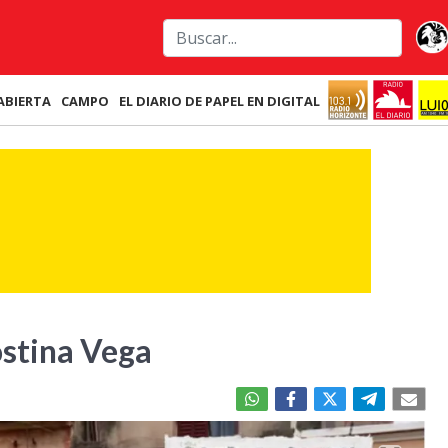
ABIERTA
CAMPO
EL DIARIO DE PAPEL EN DIGITAL
ostina Vega