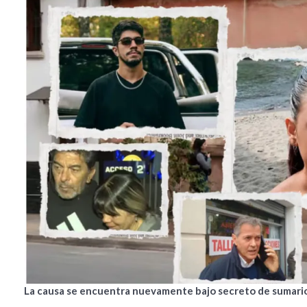
La causa se encuentra nuevamente bajo secreto de sumario