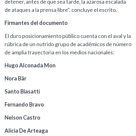
detener, antes de que sea tarde, la azarosa escalada
de ataques a la prensa libre", concluye el escrito.
Firmantes del documento
El duro posicionamiento público cuenta con el aval y la
rúbrica de un nutrido grupo de académicos de número
de amplia trayectoria en los medios nacionales:
Hugo Alconada Mon
Nora Bär
Santo Biasatti
Fernando Bravo
Nelson Castro
Alicia De Arteaga