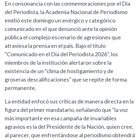
En consonancia con las conmemoraciones por el Día
del Periodista, la Academia Nacional de Periodismo
emitió este domingo un enérgico y categórico
comunicado en el que denunció ante la opinión
pública el complejo escenario de agresiones que
atraviesa la prensa en el país. Bajo el título
"Comunicado en el Día del Periodista 2026", los
miembros de la institución alertaron sobre la
existencia de un "clima de hostigamiento y de
groseras descalificaciones" que se repite de forma
permanente.
La entidad enfocó sus críticas de manera directa en la
figura del primer mandatario, señalando que "la voz
más importante en esa campaña de invariables
agravios es la del Presidente de la Nación, quien cree,
al parecer, que enfrentándose al periodismo obtendrá