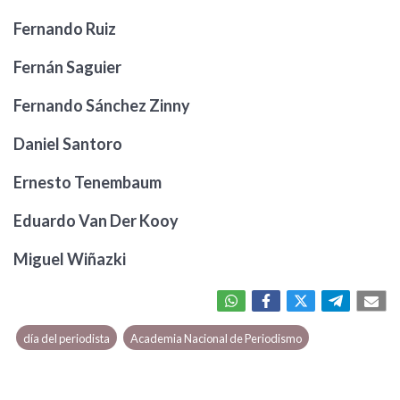
Fernando Ruiz
Fernán Saguier
Fernando Sánchez Zinny
Daniel Santoro
Ernesto Tenembaum
Eduardo Van Der Kooy
Miguel Wiñazki
día del periodista
Academia Nacional de Periodismo