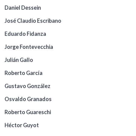
Daniel Dessein
José Claudio Escribano
Eduardo Fidanza
Jorge Fontevecchia
Julián Gallo
Roberto García
Gustavo González
Osvaldo Granados
Roberto Guareschi
Héctor Guyot