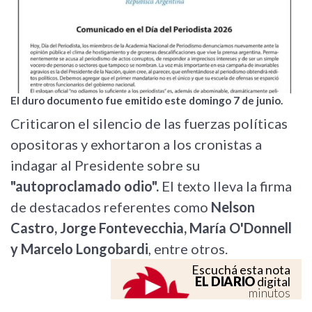
El duro documento fue emitido este domingo 7 de junio.
Criticaron el silencio de las fuerzas políticas
opositoras y exhortaron a los cronistas a
indagar al Presidente sobre su
"autoproclamado odio".
El texto lleva la firma
de destacados referentes como
Nelson
Castro, Jorge Fontevecchia, María O'Donnell
y Marcelo Longobardi
, entre otros.
Escuchá esta nota
EL DIARIO
digital
minutos