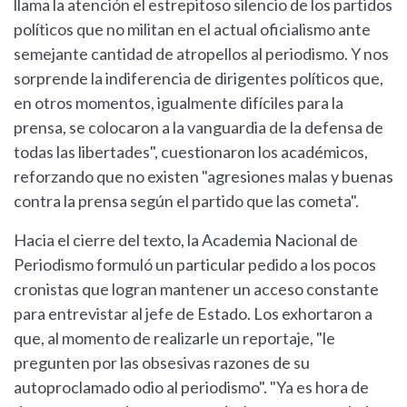
llama la atención el estrepitoso silencio de los partidos
políticos que no militan en el actual oficialismo ante
semejante cantidad de atropellos al periodismo. Y nos
sorprende la indiferencia de dirigentes políticos que,
en otros momentos, igualmente difíciles para la
prensa, se colocaron a la vanguardia de la defensa de
todas las libertades", cuestionaron los académicos,
reforzando que no existen "agresiones malas y buenas
contra la prensa según el partido que las cometa".
Hacia el cierre del texto, la Academia Nacional de
Periodismo formuló un particular pedido a los pocos
cronistas que logran mantener un acceso constante
para entrevistar al jefe de Estado. Los exhortaron a
que, al momento de realizarle un reportaje, "le
pregunten por las obsesivas razones de su
autoproclamado odio al periodismo". "Ya es hora de