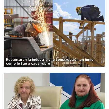
Repuntaron la industria y la construcción en junio:
cómo le fue a cada rubro