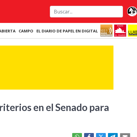
ABIERTA
CAMPO
EL DIARIO DE PAPEL EN DIGITAL
riterios en el Senado para