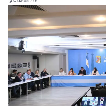
06 JUNIO 2026 - 18:40