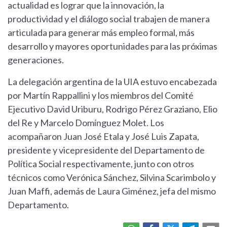
actualidad es lograr que la innovación, la
productividad y el diálogo social trabajen de manera
articulada para generar más empleo formal, más
desarrollo y mayores oportunidades para las próximas
generaciones.
La delegación argentina de la UIA estuvo encabezada
por Martín Rappallini y los miembros del Comité
Ejecutivo David Uriburu, Rodrigo Pérez Graziano, Elio
del Re y Marcelo Domínguez Molet. Los
acompañaron Juan José Etala y José Luis Zapata,
presidente y vicepresidente del Departamento de
Política Social respectivamente, junto con otros
técnicos como Verónica Sánchez, Silvina Scarimbolo y
Juan Maffi, además de Laura Giménez, jefa del mismo
Departamento.