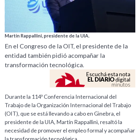
Martín Rappallini, presidente de la UIA.
En el Congreso de la OIT, el presidente de la
entidad también pidió acompañar la
transformación tecnológica.
Escuchá esta nota
EL DIARIO
digital
minutos
Durante la 114ª Conferencia Internacional del
Trabajo de la Organización Internacional del Trabajo
(OIT), que se está llevando a cabo en Ginebra, el
presidente de la UIA, Martín Rappallini, resaltó la
necesidad de promover el empleo formal y acompañar
la transformación tecnológica.