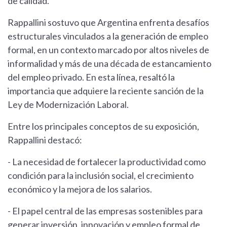
de calidad.
Rappallini sostuvo que Argentina enfrenta desafíos
estructurales vinculados a la generación de empleo
formal, en un contexto marcado por altos niveles de
informalidad y más de una década de estancamiento
del empleo privado. En esta línea, resaltó la
importancia que adquiere la reciente sanción de la
Ley de Modernización Laboral.
Entre los principales conceptos de su exposición,
Rappallini destacó:
- La necesidad de fortalecer la productividad como
condición para la inclusión social, el crecimiento
económico y la mejora de los salarios.
- El papel central de las empresas sostenibles para
generar inversión, innovación y empleo formal de