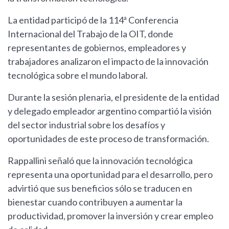
La entidad participó de la 114ª Conferencia
Internacional del Trabajo de la OIT, donde
representantes de gobiernos, empleadores y
trabajadores analizaron el impacto de la innovación
tecnológica sobre el mundo laboral.
Durante la sesión plenaria, el presidente de la entidad
y delegado empleador argentino compartió la visión
del sector industrial sobre los desafíos y
oportunidades de este proceso de transformación.
Rappallini señaló que la innovación tecnológica
representa una oportunidad para el desarrollo, pero
advirtió que sus beneficios sólo se traducen en
bienestar cuando contribuyen a aumentar la
productividad, promover la inversión y crear empleo