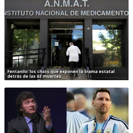
Fentanilo: los chats que exponen la trama estatal
detrás de las 63 muertes