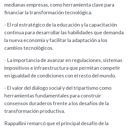
medianas empresas, como herramienta clave para
financiar la transformación tecnológica.
- El rol estratégico de la educación y la capacitación
continua para desarrollar las habilidades que demanda
la nueva economía y facilitar la adaptación a los
cambios tecnológicos.
- La importancia de avanzar en regulaciones, sistemas
impositivos e infraestructura que permitan competir
en igualdad de condiciones con el resto del mundo.
- El valor del diálogo social y del tripartismo como
herramientas fundamentales para construir
consensos duraderos frente a los desafíos de la
transformación productiva.
Rappallini remarcó que el principal desafío de la