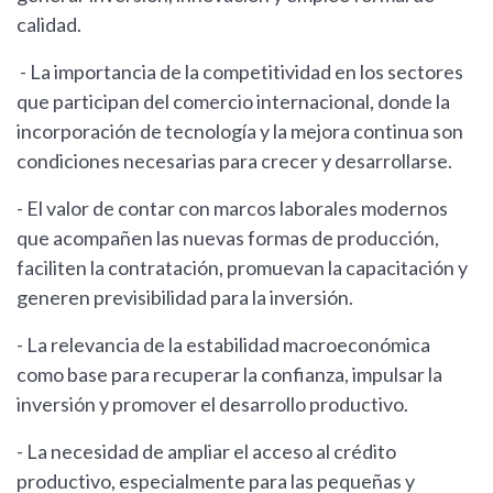
calidad.
- La importancia de la competitividad en los sectores
que participan del comercio internacional, donde la
incorporación de tecnología y la mejora continua son
condiciones necesarias para crecer y desarrollarse.
- El valor de contar con marcos laborales modernos
que acompañen las nuevas formas de producción,
faciliten la contratación, promuevan la capacitación y
generen previsibilidad para la inversión.
- La relevancia de la estabilidad macroeconómica
como base para recuperar la confianza, impulsar la
inversión y promover el desarrollo productivo.
- La necesidad de ampliar el acceso al crédito
productivo, especialmente para las pequeñas y