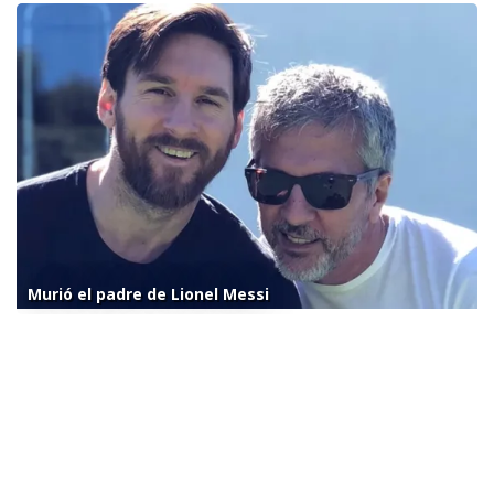
Murió el padre de Lionel Messi