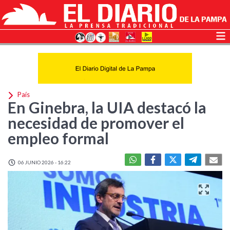
País
En Ginebra, la UIA destacó la
necesidad de promover el
empleo formal
06 JUNIO 2026 - 16:22