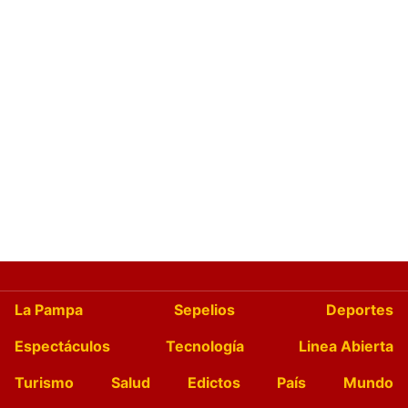
La Pampa
Sepelios
Deportes
Espectáculos
Tecnología
Linea Abierta
Turismo
Salud
Edictos
País
Mundo