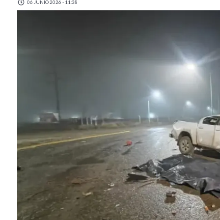
06 JUNIO 2026 - 11:38