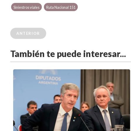
Siniestros viales
Ruta Nacional 151
ANTERIOR
También te puede interesar...