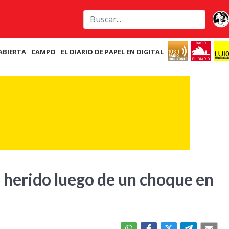
ABIERTA
CAMPO
EL DIARIO DE PAPEL EN DIGITAL
ó herido luego de un choque en