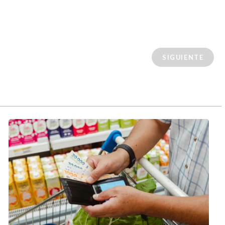
SIGUIENTE