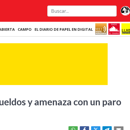
ABIERTA
CAMPO
EL DIARIO DE PAPEL EN DIGITAL
ueldos y amenaza con un paro