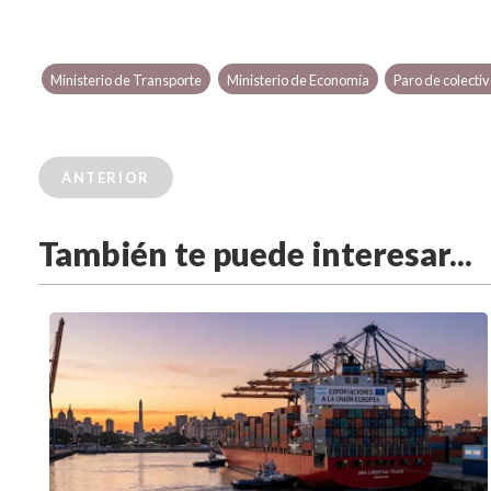
Ministerio de Transporte
Ministerio de Economía
Paro de colecti
ANTERIOR
También te puede interesar...