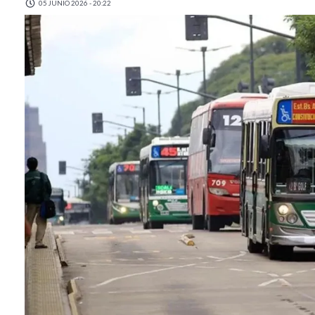
05 JUNIO 2026 - 20:22