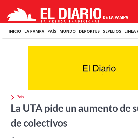
INICIO
LA PAMPA
PAÍS
MUNDO
DEPORTES
SEPELIOS
LINEA 
País
La UTA pide un aumento de s
de colectivos