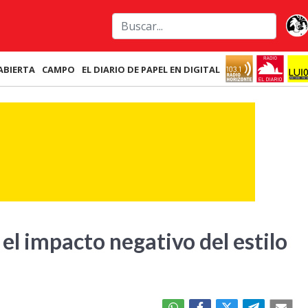
ABIERTA
CAMPO
EL DIARIO DE PAPEL EN DIGITAL
 el impacto negativo del estilo