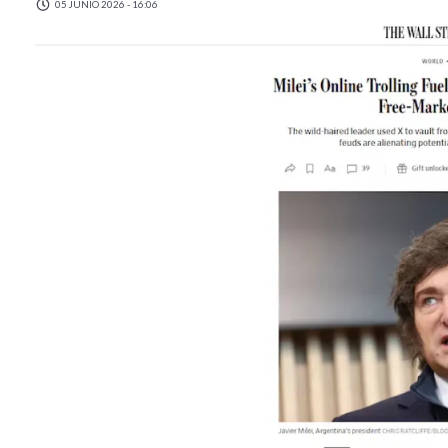
05 JUNIO 2026 - 16:06