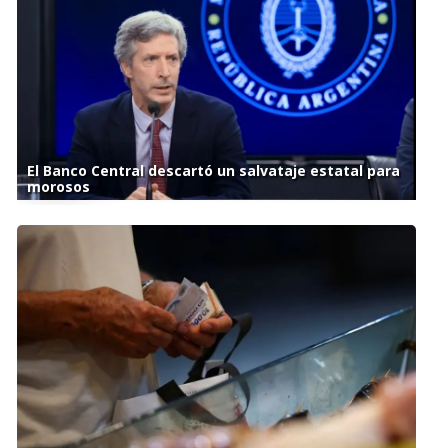
El Banco Central descartó un salvataje estatal para
morosos