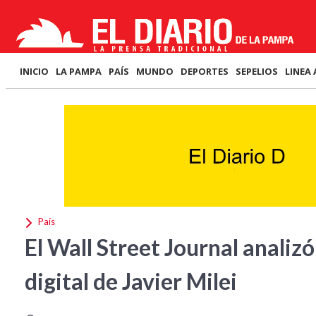
INICIO
LA PAMPA
PAÍS
MUNDO
DEPORTES
SEPELIOS
LINEA 
País
El Wall Street Journal analizó
digital de Javier Milei