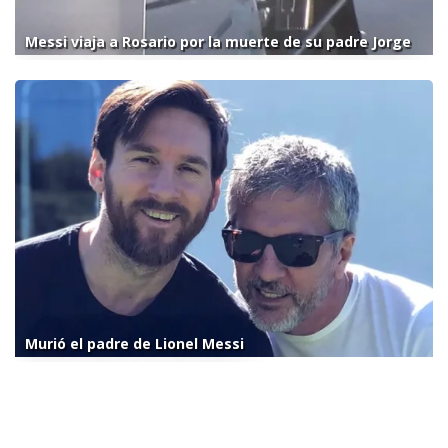
Messi viaja a Rosario por la muerte de su padre Jorge
Murió el padre de Lionel Messi