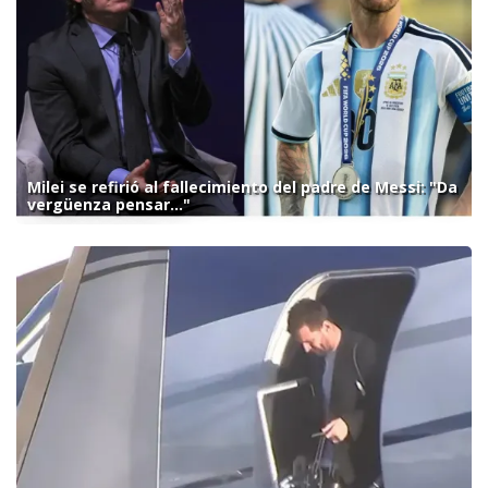
Milei se refirió al fallecimiento del padre de Messi: "Da
vergüenza pensar..."