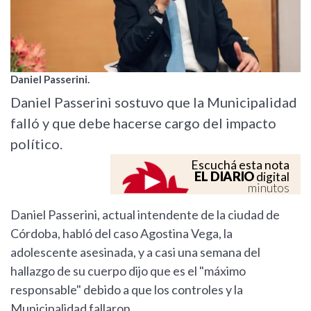
Daniel Passerini.
Daniel Passerini sostuvo que la Municipalidad
falló y que debe hacerse cargo del impacto
político.
Escuchá esta nota
EL DIARIO
digital
minutos
Daniel Passerini, actual intendente de la ciudad de
Córdoba, habló del caso Agostina Vega, la
adolescente asesinada, y a casi una semana del
hallazgo de su cuerpo dijo que es el "máximo
responsable" debido a que los controles y la
Municipalidad fallaron.