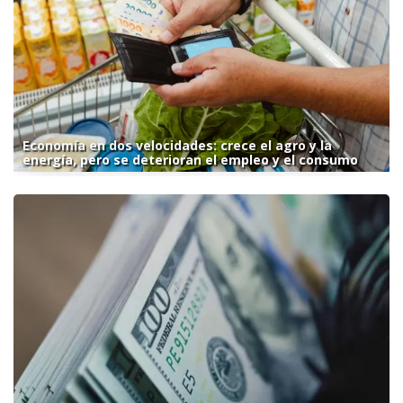
Economía en dos velocidades: crece el agro y la
energía, pero se deterioran el empleo y el consumo