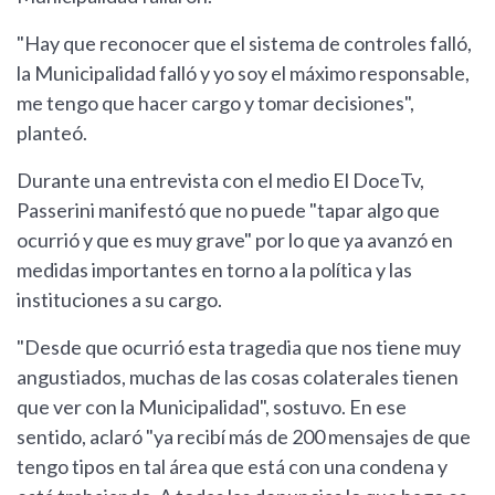
"Hay que reconocer que el sistema de controles falló,
la Municipalidad falló y yo soy el máximo responsable,
me tengo que hacer cargo y tomar decisiones",
planteó.
Durante una entrevista con el medio El DoceTv,
Passerini manifestó que no puede "tapar algo que
ocurrió y que es muy grave" por lo que ya avanzó en
medidas importantes en torno a la política y las
instituciones a su cargo.
"Desde que ocurrió esta tragedia que nos tiene muy
angustiados, muchas de las cosas colaterales tienen
que ver con la Municipalidad", sostuvo. En ese
sentido, aclaró "ya recibí más de 200 mensajes de que
tengo tipos en tal área que está con una condena y