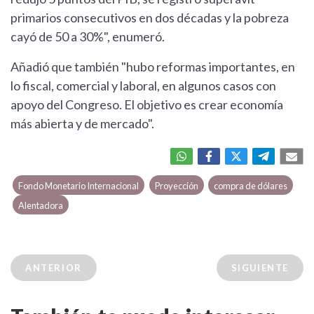
primarios consecutivos en dos décadas y la pobreza
cayó de 50 a 30%", enumeró.
Añadió que también "hubo reformas importantes, en
lo fiscal, comercial y laboral, en algunos casos con
apoyo del Congreso. El objetivo es crear economía
más abierta y de mercado".
Fondo Monetario Internacional
Proyección
compra de dólares
Alentadora
ANTERIOR
SIGUIENTE