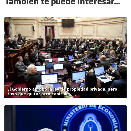
También te puede interesar...
El Gobierno aprobó la ley de propiedad privada, pero
tuvo que quitar otro capítulo