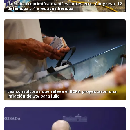
La Policía reprimió a manifestantes en el Congreso: 12
detenidos y 4 efectivos heridos
Las consultoras que releva el BCRA proyectaron una
inflación de 2% para julio