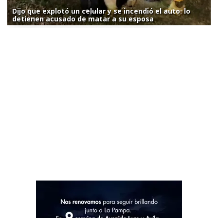
Dijo que explotó un celular y se incendió el auto: lo
detienen acusado de matar a su esposa