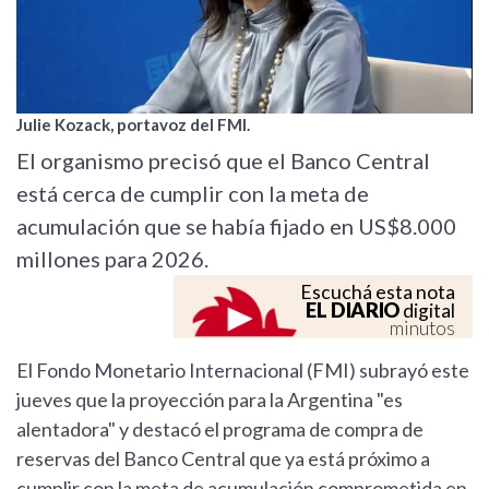
Julie Kozack, portavoz del FMI.
El organismo precisó que el Banco Central
está cerca de cumplir con la meta de
acumulación que se había fijado en US$8.000
millones para 2026.
Escuchá esta nota
EL DIARIO
digital
minutos
El Fondo Monetario Internacional (FMI) subrayó este
jueves que la proyección para la Argentina "es
alentadora" y destacó el programa de compra de
reservas del Banco Central que ya está próximo a
cumplir con la meta de acumulación comprometida en