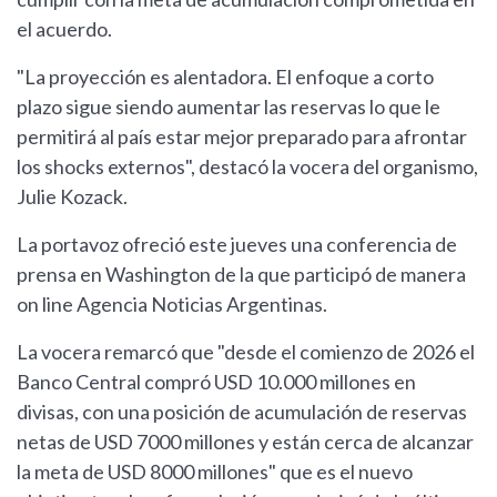
el acuerdo.
"La proyección es alentadora. El enfoque a corto
plazo sigue siendo aumentar las reservas lo que le
permitirá al país estar mejor preparado para afrontar
los shocks externos", destacó la vocera del organismo,
Julie Kozack.
La portavoz ofreció este jueves una conferencia de
prensa en Washington de la que participó de manera
on line Agencia Noticias Argentinas.
La vocera remarcó que "desde el comienzo de 2026 el
Banco Central compró USD 10.000 millones en
divisas, con una posición de acumulación de reservas
netas de USD 7000 millones y están cerca de alcanzar
la meta de USD 8000 millones" que es el nuevo