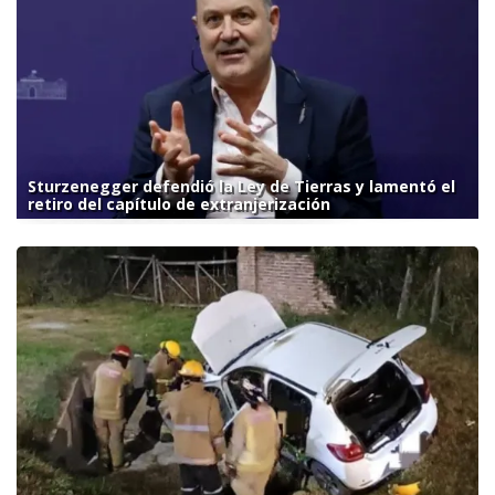
Sturzenegger defendió la Ley de Tierras y lamentó el
retiro del capítulo de extranjerización