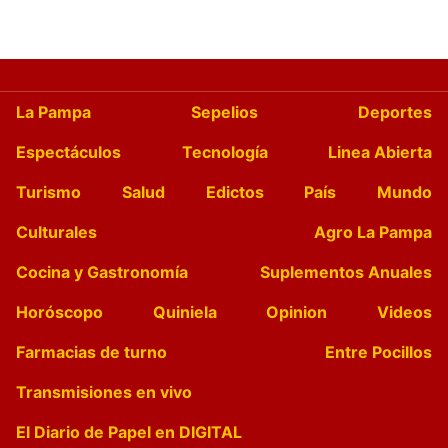
La Pampa
Sepelios
Deportes
Espectáculos
Tecnología
Linea Abierta
Turismo
Salud
Edictos
País
Mundo
Culturales
Agro La Pampa
Cocina y Gastronomía
Suplementos Anuales
Horóscopo
Quiniela
Opinion
Videos
Farmacias de turno
Entre Pocillos
Transmisiones en vivo
El Diario de Papel en DIGITAL