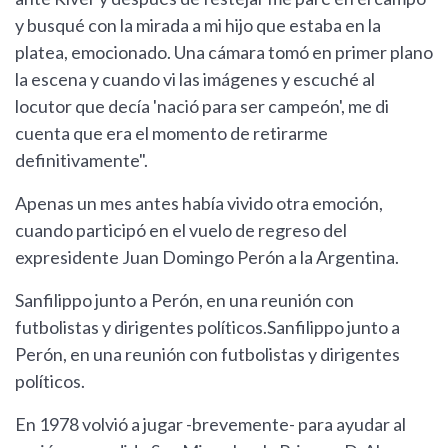
y busqué con la mirada a mi hijo que estaba en la
platea, emocionado. Una cámara tomó en primer plano
la escena y cuando vi las imágenes y escuché al
locutor que decía 'nació para ser campeón', me di
cuenta que era el momento de retirarme
definitivamente".
Apenas un mes antes había vivido otra emoción,
cuando participó en el vuelo de regreso del
expresidente Juan Domingo Perón a la Argentina.
Sanfilippo junto a Perón, en una reunión con
futbolistas y dirigentes políticos.Sanfilippo junto a
Perón, en una reunión con futbolistas y dirigentes
políticos.
En 1978 volvió a jugar -brevemente- para ayudar al