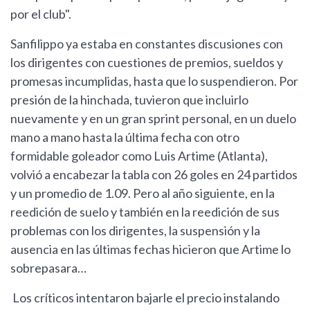
por el club".
Sanfilippo ya estaba en constantes discusiones con
los dirigentes con cuestiones de premios, sueldos y
promesas incumplidas, hasta que lo suspendieron. Por
presión de la hinchada, tuvieron que incluirlo
nuevamente y en un gran sprint personal, en un duelo
mano a mano hasta la última fecha con otro
formidable goleador como Luis Artime (Atlanta),
volvió a encabezar la tabla con 26 goles en 24 partidos
y un promedio de 1.09. Pero al año siguiente, en la
reedición de suelo y también en la reedición de sus
problemas con los dirigentes, la suspensión y la
ausencia en las últimas fechas hicieron que Artime lo
sobrepasara…
Los críticos intentaron bajarle el precio instalando