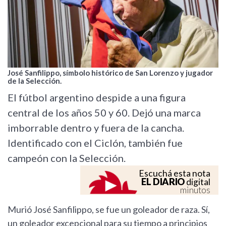
José Sanfilippo, símbolo histórico de San Lorenzo y jugador
de la Selección.
El fútbol argentino despide a una figura
central de los años 50 y 60. Dejó una marca
imborrable dentro y fuera de la cancha.
Identificado con el Ciclón, también fue
campeón con la Selección.
Escuchá esta nota
EL DIARIO
digital
minutos
Murió José Sanfilippo, se fue un goleador de raza. Sí,
un goleador excepcional para su tiempo a principios