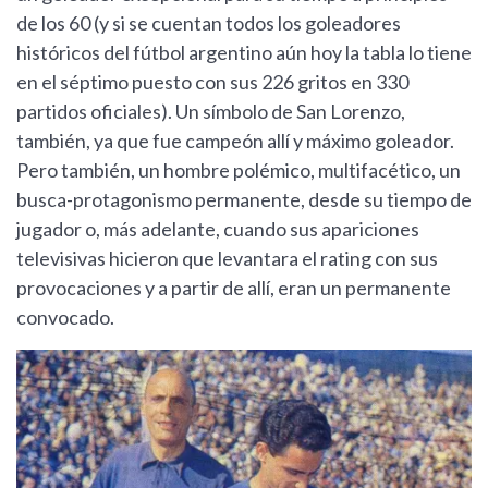
de los 60 (y si se cuentan todos los goleadores
históricos del fútbol argentino aún hoy la tabla lo tiene
en el séptimo puesto con sus 226 gritos en 330
partidos oficiales). Un símbolo de San Lorenzo,
también, ya que fue campeón allí y máximo goleador.
Pero también, un hombre polémico, multifacético, un
busca-protagonismo permanente, desde su tiempo de
jugador o, más adelante, cuando sus apariciones
televisivas hicieron que levantara el rating con sus
provocaciones y a partir de allí, eran un permanente
convocado.