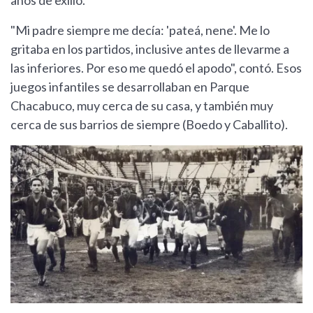
"Mi padre siempre me decía: 'pateá, nene'. Me lo
gritaba en los partidos, inclusive antes de llevarme a
las inferiores. Por eso me quedó el apodo", contó. Esos
juegos infantiles se desarrollaban en Parque
Chacabuco, muy cerca de su casa, y también muy
cerca de sus barrios de siempre (Boedo y Caballito).