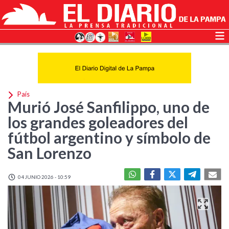
País
Murió José Sanfilippo, uno de
los grandes goleadores del
fútbol argentino y símbolo de
San Lorenzo
04 JUNIO 2026 - 10:59