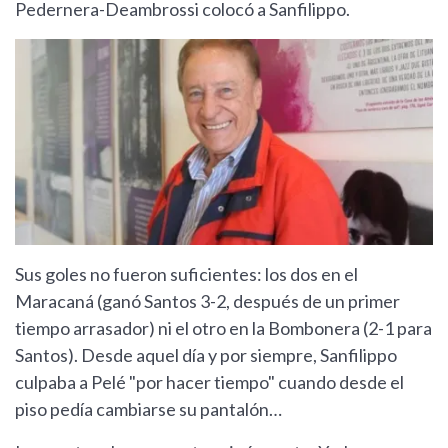
Pedernera-Deambrossi colocó a Sanfilippo.
Sus goles no fueron suficientes: los dos en el
Maracaná (ganó Santos 3-2, después de un primer
tiempo arrasador) ni el otro en la Bombonera (2-1 para
Santos). Desde aquel día y por siempre, Sanfilippo
culpaba a Pelé "por hacer tiempo" cuando desde el
piso pedía cambiarse su pantalón…