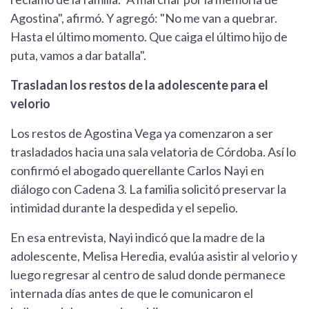
Agostina", afirmó. Y agregó: "No me van a quebrar.
Hasta el último momento. Que caiga el último hijo de
puta, vamos a dar batalla".
Trasladan los restos de la adolescente para el
velorio
Los restos de Agostina Vega ya comenzaron a ser
trasladados hacia una sala velatoria de Córdoba. Así lo
confirmó el abogado querellante Carlos Nayi en
diálogo con Cadena 3. La familia solicitó preservar la
intimidad durante la despedida y el sepelio.
En esa entrevista, Nayi indicó que la madre de la
adolescente, Melisa Heredia, evalúa asistir al velorio y
luego regresar al centro de salud donde permanece
internada días antes de que le comunicaron el