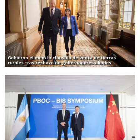
Gobierno eliminó la cláusula de venta de tierras
rurales tras rechazo de gobernadores aliados