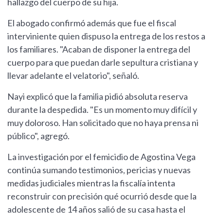
hallazgo del cuerpo de su hija.
El abogado confirmó además que fue el fiscal
interviniente quien dispuso la entrega de los restos a
los familiares. "Acaban de disponer la entrega del
cuerpo para que puedan darle sepultura cristiana y
llevar adelante el velatorio", señaló.
Nayi explicó que la familia pidió absoluta reserva
durante la despedida. "Es un momento muy difícil y
muy doloroso. Han solicitado que no haya prensa ni
público", agregó.
La investigación por el femicidio de Agostina Vega
continúa sumando testimonios, pericias y nuevas
medidas judiciales mientras la fiscalía intenta
reconstruir con precisión qué ocurrió desde que la
adolescente de 14 años salió de su casa hasta el