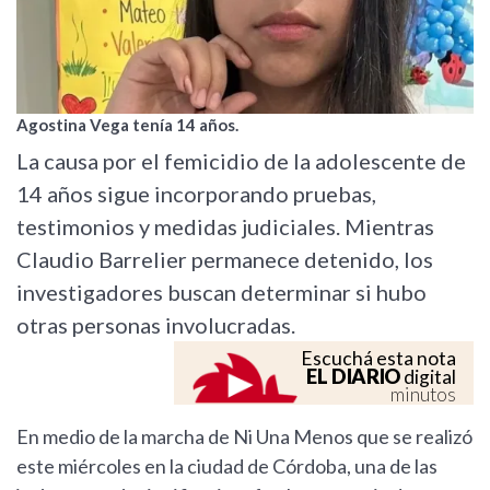
Agostina Vega tenía 14 años.
La causa por el femicidio de la adolescente de
14 años sigue incorporando pruebas,
testimonios y medidas judiciales. Mientras
Claudio Barrelier permanece detenido, los
investigadores buscan determinar si hubo
otras personas involucradas.
Escuchá esta nota
EL DIARIO
digital
minutos
En medio de la marcha de Ni Una Menos que se realizó
este miércoles en la ciudad de Córdoba, una de las