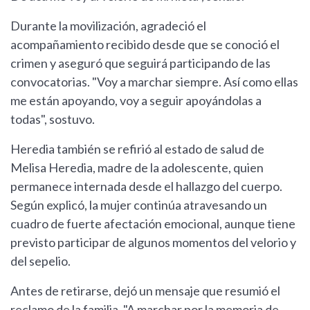
Durante la movilización, agradeció el
acompañamiento recibido desde que se conoció el
crimen y aseguró que seguirá participando de las
convocatorias. "Voy a marchar siempre. Así como ellas
me están apoyando, voy a seguir apoyándolas a
todas", sostuvo.
Heredia también se refirió al estado de salud de
Melisa Heredia, madre de la adolescente, quien
permanece internada desde el hallazgo del cuerpo.
Según explicó, la mujer continúa atravesando un
cuadro de fuerte afectación emocional, aunque tiene
previsto participar de algunos momentos del velorio y
del sepelio.
Antes de retirarse, dejó un mensaje que resumió el
reclamo de la familia. "A marchar por la memoria de