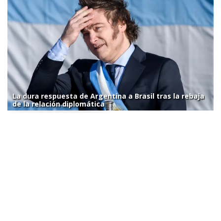
La dura respuesta de Argentina a Brasil tras la rebaja
de la relación diplomática