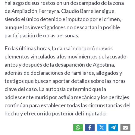
hallazgo de sus restos en un descampado de la zona
de Ampliación Ferreyra. Claudio Barrelier sigue
siendo el único detenido e imputado por el crimen,
aunque los investigadores no descartan la posible
participación de otras personas.
En las últimas horas, la causa incorporó nuevos
elementos vinculados a los movimientos del acusado
antes y después de la desaparición de Agostina,
además de declaraciones de familiares, allegados y
testigos que buscan aportar detalles sobre las horas
clave del caso. La autopsia determinó que la
adolescente murió por asfixia mecánica y los peritajes
continúan para establecer todas las circunstancias del
hecho y el recorrido posterior del imputado.