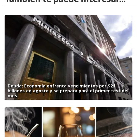
Deuda: Economía enfrenta vencimientos por $21
billones en agosto y se prepara para el primer test del
mes