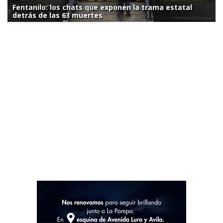
Fentanilo: los chats que exponen la trama estatal
detrás de las 63 muertes