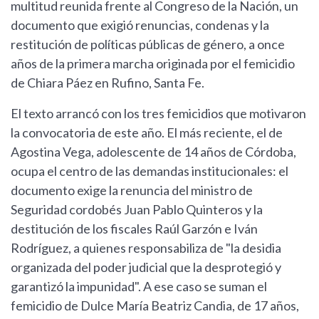
multitud reunida frente al Congreso de la Nación, un
documento que exigió renuncias, condenas y la
restitución de políticas públicas de género, a once
años de la primera marcha originada por el femicidio
de Chiara Páez en Rufino, Santa Fe.
El texto arrancó con los tres femicidios que motivaron
la convocatoria de este año. El más reciente, el de
Agostina Vega, adolescente de 14 años de Córdoba,
ocupa el centro de las demandas institucionales: el
documento exige la renuncia del ministro de
Seguridad cordobés Juan Pablo Quinteros y la
destitución de los fiscales Raúl Garzón e Iván
Rodríguez, a quienes responsabiliza de "la desidia
organizada del poder judicial que la desprotegió y
garantizó la impunidad". A ese caso se suman el
femicidio de Dulce María Beatriz Candia, de 17 años,