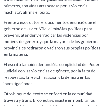
números, son vidas arrancadas por la violencia
machista", afirma el texto.
Frente a esos datos, el documento denunció que el
gobierno de Javier Milei eliminó las políticas para
prevenir, atender y erradicar las violencias por
motivos de género, y que la mayoría de los gobiernos
provinciales retiraron o vaciaron sus propias políticas
en la materia.
El escrito también denunció la complicidad del Poder
Judicial con las violencias de género, por la falta de
respuestas, la revictimización y la demora en las
investigaciones.
Otro bloque del texto se enfocó en la comunidad
travesti y trans. El colectivo insiste en nombrar los