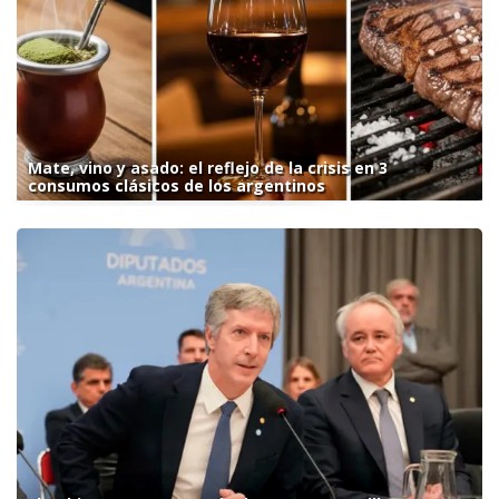
Mate, vino y asado: el reflejo de la crisis en 3
consumos clásicos de los argentinos