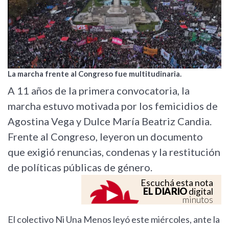
La marcha frente al Congreso fue multitudinaria.
A 11 años de la primera convocatoria, la
marcha estuvo motivada por los femicidios de
Agostina Vega y Dulce María Beatriz Candia.
Frente al Congreso, leyeron un documento
que exigió renuncias, condenas y la restitución
de políticas públicas de género.
Escuchá esta nota
EL DIARIO
digital
minutos
El colectivo Ni Una Menos leyó este miércoles, ante la