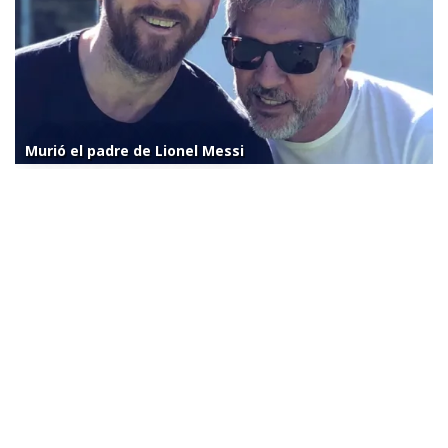
Murió el padre de Lionel Messi