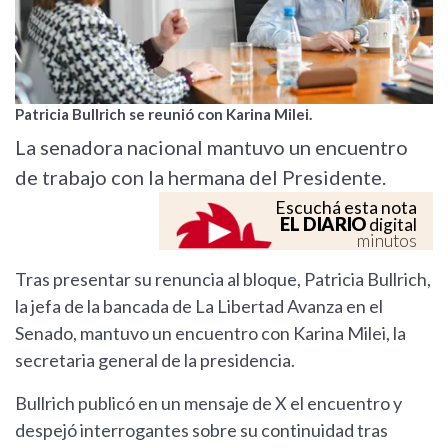
Patricia Bullrich se reunió con Karina Milei.
La senadora nacional mantuvo un encuentro
de trabajo con la hermana del Presidente.
Escuchá esta nota
EL DIARIO
digital
minutos
Tras presentar su renuncia al bloque, Patricia Bullrich,
la jefa de la bancada de La Libertad Avanza en el
Senado, mantuvo un encuentro con Karina Milei, la
secretaria general de la presidencia.
Bullrich publicó en un mensaje de X el encuentro y
despejó interrogantes sobre su continuidad tras