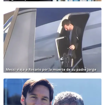
Messi viaja a Rosario por la muerte de su padre Jorge