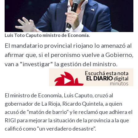
Luis Toto Caputo ministro de Economía.
El mandatario provincial riojano lo amenazó al
afirmar que, si el peronismo vuelve a Gobierno,
van a "investigar" la gestión del ministro.
Escuchá esta nota
EL DIARIO
digital
minutos
El ministro de Economía, Luis Caputo, cruzó al
gobernador de La Rioja, Ricardo Quintela, a quien
acusó de "matón de barrio" y le reclamó que adhiera el
RIGI para mejorar la situación de la provincia a la que
calificó como "un verdadero desastre".