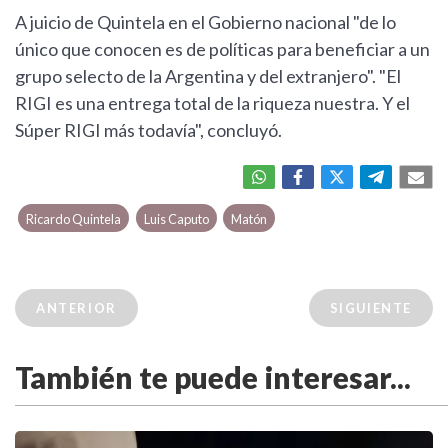
A juicio de Quintela en el Gobierno nacional "de lo
único que conocen es de políticas para beneficiar a un
grupo selecto de la Argentina y del extranjero". "El
RIGI es una entrega total de la riqueza nuestra. Y el
Súper RIGI más todavía", concluyó.
Ricardo Quintela
Luis Caputo
Matón
ANTERIOR
SIGUIENTE
También te puede interesar...