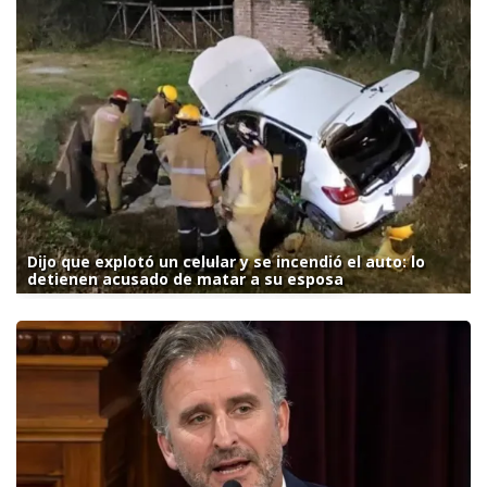
Dijo que explotó un celular y se incendió el auto: lo
detienen acusado de matar a su esposa