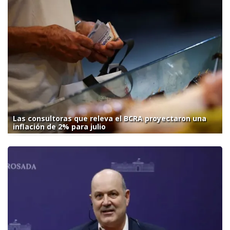
Las consultoras que releva el BCRA proyectaron una
inflación de 2% para julio