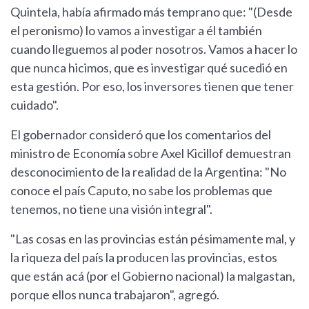
Quintela, había afirmado más temprano que: "(Desde
el peronismo) lo vamos a investigar a él también
cuando lleguemos al poder nosotros. Vamos a hacer lo
que nunca hicimos, que es investigar qué sucedió en
esta gestión. Por eso, los inversores tienen que tener
cuidado".
El gobernador consideró que los comentarios del
ministro de Economía sobre Axel Kicillof demuestran
desconocimiento de la realidad de la Argentina: "No
conoce el país Caputo, no sabe los problemas que
tenemos, no tiene una visión integral".
"Las cosas en las provincias están pésimamente mal, y
la riqueza del país la producen las provincias, estos
que están acá (por el Gobierno nacional) la malgastan,
porque ellos nunca trabajaron", agregó.