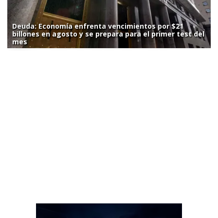
Deuda: Economía enfrenta vencimientos por $21
billones en agosto y se prepara para el primer test del
mes