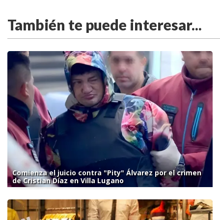
También te puede interesar...
Comienza el juicio contra "Pity" Álvarez por el crimen
de Cristian Díaz en Villa Lugano