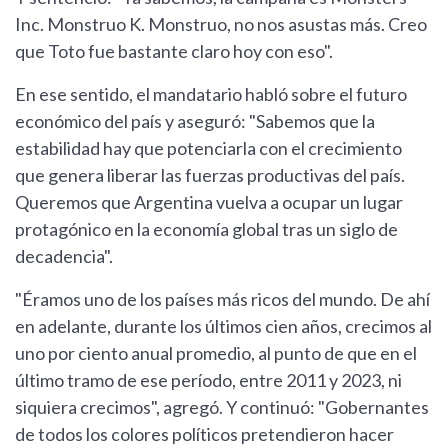
Inc. Monstruo K. Monstruo, no nos asustas más. Creo
que Toto fue bastante claro hoy con eso".
En ese sentido, el mandatario habló sobre el futuro
económico del país y aseguró: "Sabemos que la
estabilidad hay que potenciarla con el crecimiento
que genera liberar las fuerzas productivas del país.
Queremos que Argentina vuelva a ocupar un lugar
protagónico en la economía global tras un siglo de
decadencia".
"Éramos uno de los países más ricos del mundo. De ahí
en adelante, durante los últimos cien años, crecimos al
uno por ciento anual promedio, al punto de que en el
último tramo de ese período, entre 2011 y 2023, ni
siquiera crecimos", agregó. Y continuó: "Gobernantes
de todos los colores políticos pretendieron hacer