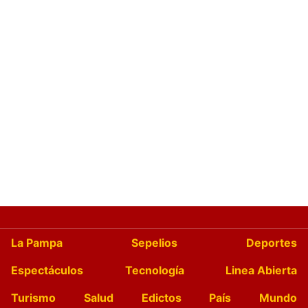
La Pampa
Sepelios
Deportes
Espectáculos
Tecnología
Linea Abierta
Turismo
Salud
Edictos
País
Mundo