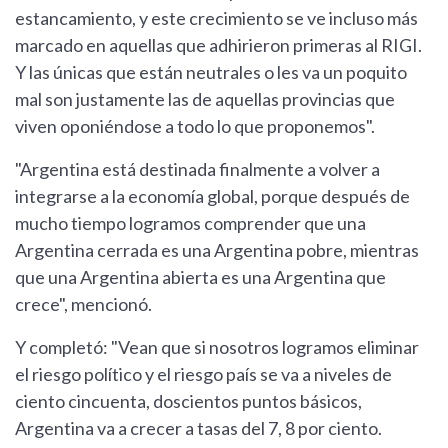
estancamiento, y este crecimiento se ve incluso más
marcado en aquellas que adhirieron primeras al RIGI.
Y las únicas que están neutrales o les va un poquito
mal son justamente las de aquellas provincias que
viven oponiéndose a todo lo que proponemos".
"Argentina está destinada finalmente a volver a
integrarse a la economía global, porque después de
mucho tiempo logramos comprender que una
Argentina cerrada es una Argentina pobre, mientras
que una Argentina abierta es una Argentina que
crece", mencionó.
Y completó: "Vean que si nosotros logramos eliminar
el riesgo político y el riesgo país se va a niveles de
ciento cincuenta, doscientos puntos básicos,
Argentina va a crecer a tasas del 7, 8 por ciento.