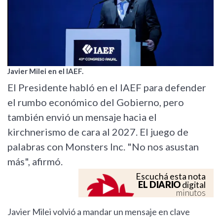
Javier Milei en el IAEF.
El Presidente habló en el IAEF para defender
el rumbo económico del Gobierno, pero
también envió un mensaje hacia el
kirchnerismo de cara al 2027. El juego de
palabras con Monsters Inc. "No nos asustan
más", afirmó.
Escuchá esta nota
EL DIARIO
digital
minutos
Javier Milei volvió a mandar un mensaje en clave