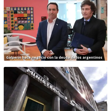
Galperin hace negocio con la deuda de los argentinos