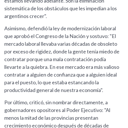
estamos llevando adelante. Son la eliminación
sistemática de los obstáculos que les impedían a los
argentinos crecer".
Asimismo, defendió la ley de modernización laboral
que aprobó el Congreso de la Nación y sostuvo: "El
mercado laboral llevaba varias décadas de obsoleto
por exceso de rigidez, donde la gente tenía miedo de
contratar porque una mala contratación podía
llevarte a la quiebra. En ese mercado era más valioso
contratar a alguien de confianza que a alguien ideal
para el puesto, lo que estaba estancando la
productividad general de nuestra economía".
Por último, criticó, sin nombrar directamente, a
gobernadores opositores al Poder Ejecutivo: "Al
menos la mitad de las provincias presentan
crecimiento económico después de décadas de