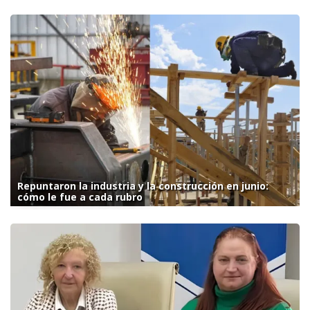
Repuntaron la industria y la construcción en junio:
cómo le fue a cada rubro