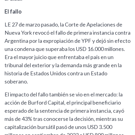
El fallo
LE 27 de marzo pasado, la Corte de Apelaciones de
Nueva York revocó el fallo de primera instancia contra
Argentina por la expropiación de YPF y dejó sin efecto
una condena que superaba los USD 16.000 millones.
Era el mayor juicio que enfrentaba el país en un
tribunal del exterior y la demanda más grande en la
historia de Estados Unidos contra un Estado
soberano.
El impacto del fallo también se vio en el mercado: la
acción de Burford Capital, el principal beneficiario
esperado de la sentencia de primera instancia, cayó
más de 43% tras conocerse la decisión, mientras su
capitalización bursátil pasó de unos USD 3.500