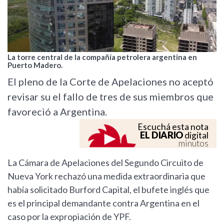
La torre central de la compañía petrolera argentina en
Puerto Madero.
El pleno de la Corte de Apelaciones no aceptó
revisar su el fallo de tres de sus miembros que
favoreció a Argentina.
Escuchá esta nota
EL DIARIO
digital
minutos
La Cámara de Apelaciones del Segundo Circuito de
Nueva York rechazó una medida extraordinaria que
había solicitado Burford Capital, el bufete inglés que
es el principal demandante contra Argentina en el
caso por la expropiación de YPF.