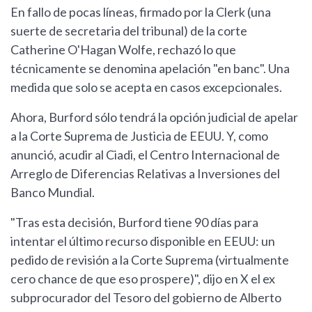
En fallo de pocas líneas, firmado por la Clerk (una
suerte de secretaria del tribunal) de la corte
Catherine O'Hagan Wolfe, rechazó lo que
técnicamente se denomina apelación "en banc". Una
medida que solo se acepta en casos excepcionales.
Ahora, Burford sólo tendrá la opción judicial de apelar
a la Corte Suprema de Justicia de EEUU. Y, como
anunció, acudir al Ciadi, el Centro Internacional de
Arreglo de Diferencias Relativas a Inversiones del
Banco Mundial.
"Tras esta decisión, Burford tiene 90 días para
intentar el último recurso disponible en EEUU: un
pedido de revisión a la Corte Suprema (virtualmente
cero chance de que eso prospere)", dijo en X el ex
subprocurador del Tesoro del gobierno de Alberto