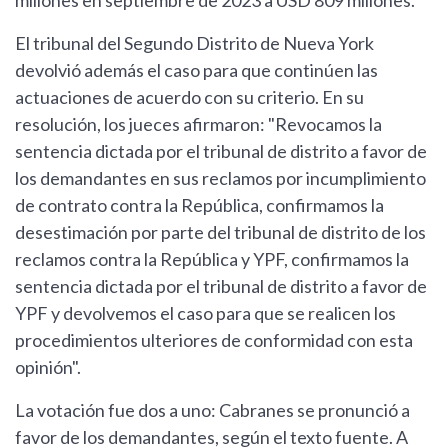
millones en septiembre de 2023 a USD 809 millones.
El tribunal del Segundo Distrito de Nueva York
devolvió además el caso para que continúen las
actuaciones de acuerdo con su criterio. En su
resolución, los jueces afirmaron: "Revocamos la
sentencia dictada por el tribunal de distrito a favor de
los demandantes en sus reclamos por incumplimiento
de contrato contra la República, confirmamos la
desestimación por parte del tribunal de distrito de los
reclamos contra la República y YPF, confirmamos la
sentencia dictada por el tribunal de distrito a favor de
YPF y devolvemos el caso para que se realicen los
procedimientos ulteriores de conformidad con esta
opinión".
La votación fue dos a uno: Cabranes se pronunció a
favor de los demandantes, según el texto fuente. A