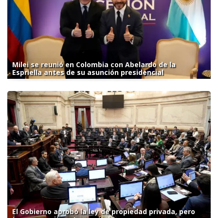
Milei se reunió en Colombia con Abelardo de la
Espriella antes de su asunción presidencial
El Gobierno aprobó la ley de propiedad privada, pero