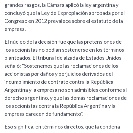
grandes rasgos, la Cámara aplicó la ley argentina y
concluyó que la Ley de Expropiación aprobada por el
Congreso en 2012 prevalece sobre el estatuto de la
empresa.
El núcleo de la decisión fue que las pretensiones de
los accionistas no podían sostenerse en los términos
planteados. El tribunal de alzada de Estados Unidos
señaló: "Sostenemos que las reclamaciones de los
accionistas por daños y perjuicios derivados del
incumplimiento de contrato contra la República
Argentina y la empresa no son admisibles conforme al
derecho argentino, y que las demás reclamaciones de
los accionistas contra la República Argentina y la
empresa carecen de fundamento".
Eso significa, en términos directos, que la condena