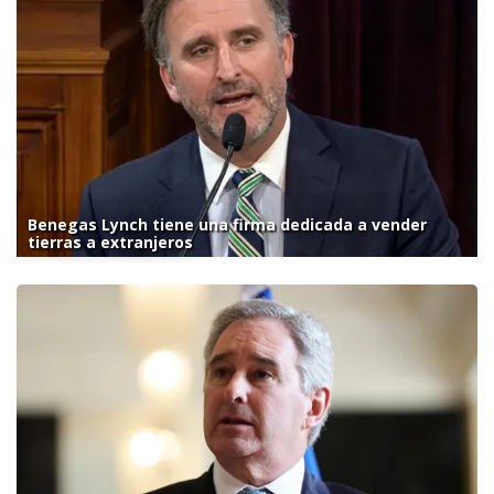
Benegas Lynch tiene una firma dedicada a vender
tierras a extranjeros