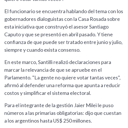
El funcionario se encuentra hablando del tema con los
gobernadores dialoguistas con la Casa Rosada sobre
esta iniciativa que construyó el asesor Santiago
Caputo y que se presentó en abril pasado. Y tiene
confianza de que puede ser tratado entre junio y julio,
siempre y cuando exista consenso.
En este marco, Santilli realizó declaraciones para
marcar la relevancia de que se apruebe en el
Parlamento. "La gente no quiere votar tantas veces",
afirmó al defender una reforma que apunta a reducir
costos y simplificar el sistema electoral.
Para el integrante de la gestión Jaier Milei le puso
números a las primarias obligatorias: dijo que cuestan
a los argentinos hasta US$ 250 millones.