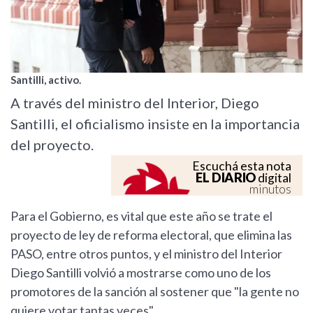
Santilli, activo.
A través del ministro del Interior, Diego
Santilli, el oficialismo insiste en la importancia
del proyecto.
Escuchá esta nota
EL DIARIO
digital
minutos
Para el Gobierno, es vital que este año se trate el
proyecto de ley de reforma electoral, que elimina las
PASO, entre otros puntos, y el ministro del Interior
Diego Santilli volvió a mostrarse como uno de los
promotores de la sanción al sostener que "la gente no
quiere votar tantas veces".