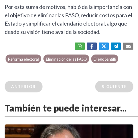
Por esta suma de motivos, habló de la importancia con
el objetivo de eliminar las PASO, reducir costos para el
Estado y simplificar el calendario electoral, algo que
desde su visión tiene aval de la sociedad.
Reforma electoral
Eliminación de las PASO
Diego Santilli
ANTERIOR
SIGUIENTE
También te puede interesar...