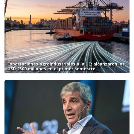
Exportaciones agroindustriales a la UE: alcanzaron los
USD 2500 millones en el primer semestre