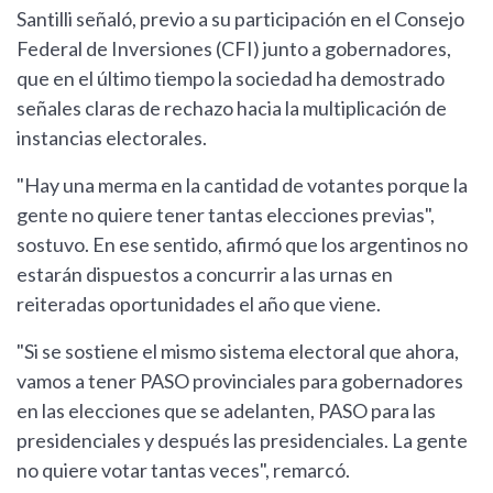
Santilli señaló, previo a su participación en el Consejo
Federal de Inversiones (CFI) junto a gobernadores,
que en el último tiempo la sociedad ha demostrado
señales claras de rechazo hacia la multiplicación de
instancias electorales.
"Hay una merma en la cantidad de votantes porque la
gente no quiere tener tantas elecciones previas",
sostuvo. En ese sentido, afirmó que los argentinos no
estarán dispuestos a concurrir a las urnas en
reiteradas oportunidades el año que viene.
"Si se sostiene el mismo sistema electoral que ahora,
vamos a tener PASO provinciales para gobernadores
en las elecciones que se adelanten, PASO para las
presidenciales y después las presidenciales. La gente
no quiere votar tantas veces", remarcó.