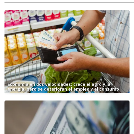
Economía en dos velocidades: crece el agro y la
energía, pero se deterioran el empleo y el consumo