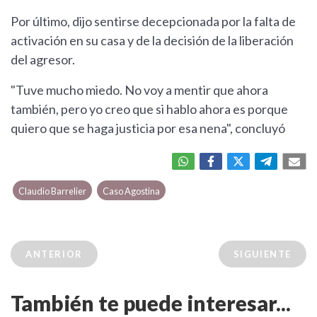
Por último, dijo sentirse decepcionada por la falta de
activación en su casa y de la decisión de la liberación
del agresor.
"Tuve mucho miedo. No voy a mentir que ahora
también, pero yo creo que si hablo ahora es porque
quiero que se haga justicia por esa nena", concluyó
Claudio Barrelier
Caso Agostina
ANTERIOR
SIGUIENTE
También te puede interesar...