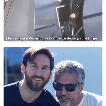
Messi viaja a Rosario por la muerte de su padre Jorge